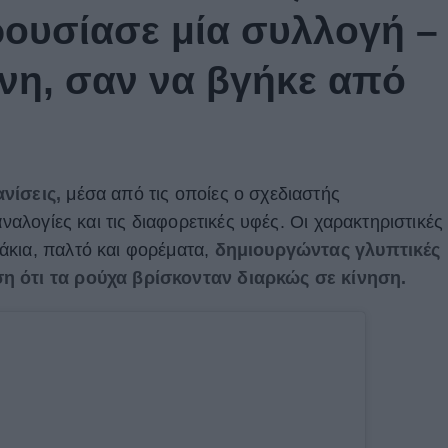
ουσίασε μία συλλογή –
νη, σαν να βγήκε από
νίσεις,
μέσα από τις οποίες ο σχεδιαστής
αναλογίες και τις διαφορετικές υφές. Οι χαρακτηριστικές
κια, παλτό και φορέματα,
δημιουργώντας γλυπτικές
η ότι τα ρούχα βρίσκονταν διαρκώς σε κίνηση.