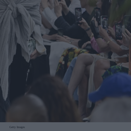
Getty Images