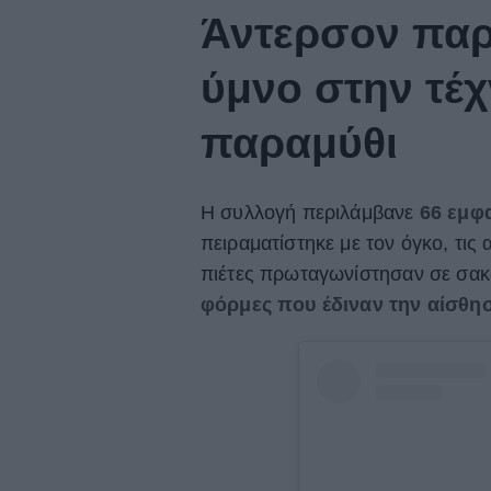
Άντερσον παρ
ύμνο στην τέχ
παραμύθι
Η συλλογή περιλάμβανε
66 εμφα
πειραματίστηκε με τον όγκο, τις 
πιέτες πρωταγωνίστησαν σε σακά
φόρμες που έδιναν την αίσθησ