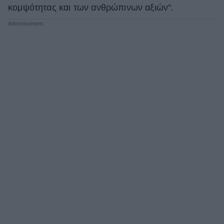
κομψότητας και των ανθρώπινων αξιών".