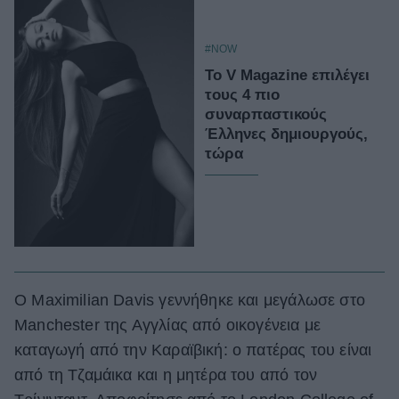
#NOW
Το V Magazine επιλέγει
τους 4 πιο
συναρπαστικούς
Έλληνες δημιουργούς,
τώρα
Ο Maximilian Davis γεννήθηκε και μεγάλωσε στο
Manchester της Αγγλίας από οικογένεια με
καταγωγή από την Καραϊβική: ο πατέρας του είναι
από τη Τζαμάικα και η μητέρα του από τον