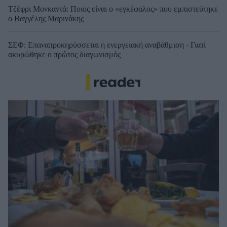
Τζέφρι Μονκαντά: Ποιος είναι ο «εγκέφαλος» που εμπιστεύτηκε
ο Βαγγέλης Μαρινάκης
ΣΕΦ: Επαναπροκηρύσσεται η ενεργειακή αναβάθμιση - Γιατί
ακυρώθηκε ο πρώτος διαγωνισμός