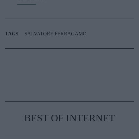
TAGS
SALVATORE FERRAGAMO
BEST OF INTERNET