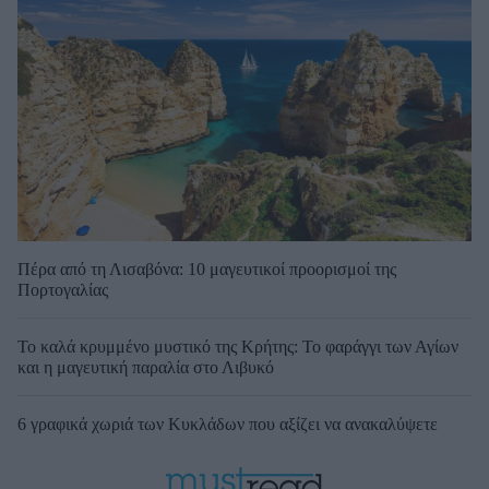
Πέρα από τη Λισαβόνα: 10 μαγευτικοί προορισμοί της
Πορτογαλίας
Το καλά κρυμμένο μυστικό της Κρήτης: Το φαράγγι των Αγίων
και η μαγευτική παραλία στο Λιβυκό
6 γραφικά χωριά των Κυκλάδων που αξίζει να ανακαλύψετε