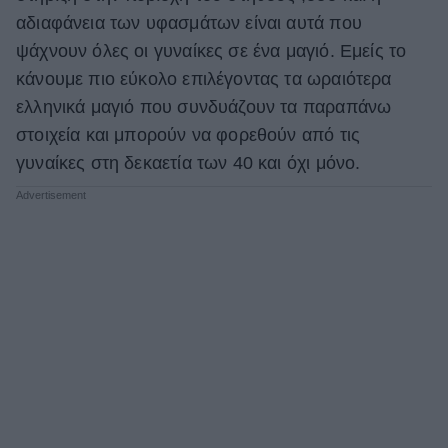
αδιαφάνεια των υφασμάτων είναι αυτά που
ψάχνουν όλες οι γυναίκες σε ένα μαγιό. Εμείς το
κάνουμε πιο εύκολο επιλέγοντας τα ωραιότερα
ελληνικά μαγιό που συνδυάζουν τα παραπάνω
στοιχεία και μπορούν να φορεθούν από τις
γυναίκες στη δεκαετία των 40 και όχι μόνο.