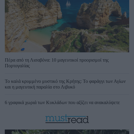
Πέρα από τη Λισαβόνα: 10 μαγευτικοί προορισμοί της
Πορτογαλίας
Το καλά κρυμμένο μυστικό της Κρήτης: Το φαράγγι των Αγίων
και η μαγευτική παραλία στο Λιβυκό
6 γραφικά χωριά των Κυκλάδων που αξίζει να ανακαλύψετε