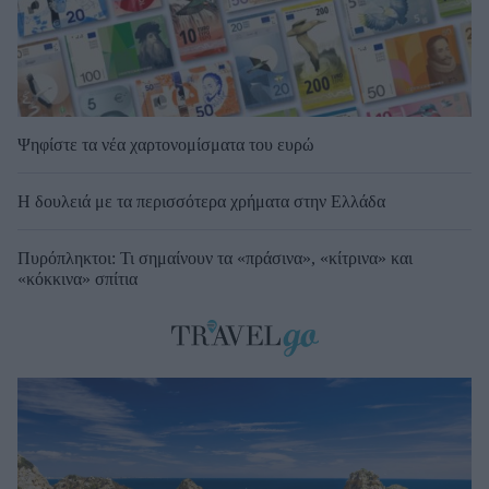
Ψηφίστε τα νέα χαρτονομίσματα του ευρώ
Η δουλειά με τα περισσότερα χρήματα στην Ελλάδα
Πυρόπληκτοι: Τι σημαίνουν τα «πράσινα», «κίτρινα» και
«κόκκινα» σπίτια