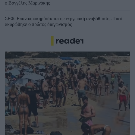
ο Βαγγέλης Μαρινάκης
ΣΕΦ: Επαναπροκηρύσσεται η ενεργειακή αναβάθμιση - Γιατί
ακυρώθηκε ο πρώτος διαγωνισμός