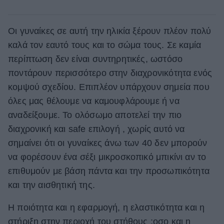
Οι γυναίκες σε αυτή την ηλικία ξέρουν πλέον πολύ
καλά τον εαυτό τους και το σώμα τους. Σε καμία
περίπτωση δεν είναι συντηρητικές, ωστόσο
ποντάρουν περισσότερο στην διαχρονικότητα ενός
κομψού σχεδίου. Επιπλέον υπάρχουν σημεία που
όλες μας θέλουμε να καμουφλάρουμε ή να
αναδείξουμε. Το ολόσωμο αποτελεί την πιο
διαχρονική και safe επιλογή , χωρίς αυτό να
σημαίνει ότι οι γυναίκες άνω των 40 δεν μπορούν
να φορέσουν ένα σέξι μικροσκοπικό μπικίνι αν το
επιθυμούν με βάση πάντα και την προσωπικότητα
και την αισθητική της.
Η ποιότητα και η εφαρμογή, η ελαστικότητα και η
στήριξη στην περιοχή του στήθους ;oσο και η