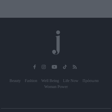
Beauty
Fashion
Well Being
Life Now
Πρόσωπα
Woman Power