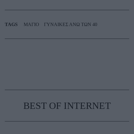
TAGS
ΜΑΓΙΟ
ΓΥΝΑΙΚΕΣ ΑΝΩ ΤΩΝ 40
BEST OF INTERNET