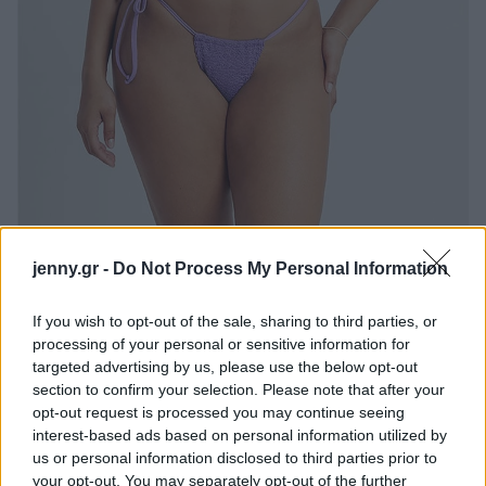
jenny.gr -
Do Not Process My Personal Information
If you wish to opt-out of the sale, sharing to third parties, or
processing of your personal or sensitive information for
targeted advertising by us, please use the below opt-out
section to confirm your selection. Please note that after your
opt-out request is processed you may continue seeing
interest-based ads based on personal information utilized by
us or personal information disclosed to third parties prior to
your opt-out. You may separately opt-out of the further