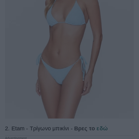
2. Etam - Τρίγωνο μπικίνι -
Βρες το
εδώ