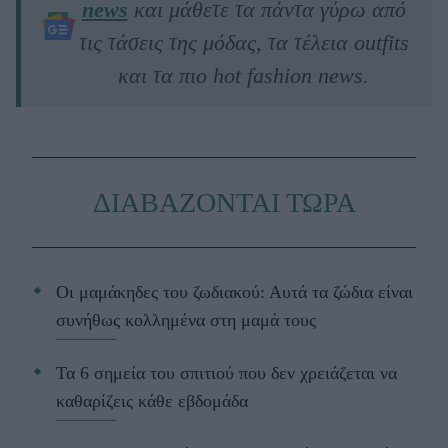
news
και μάθετε τα πάντα γύρω από
τις τάσεις της μόδας, τα τέλεια outfits
και τα πιο hot fashion news.
ΔΙΑΒΑΖΟΝΤΑΙ ΤΩΡΑ
Οι μαμάκηδες του ζωδιακού: Αυτά τα ζώδια είναι
συνήθως κολλημένα στη μαμά τους
Τα 6 σημεία του σπιτιού που δεν χρειάζεται να
καθαρίζεις κάθε εβδομάδα