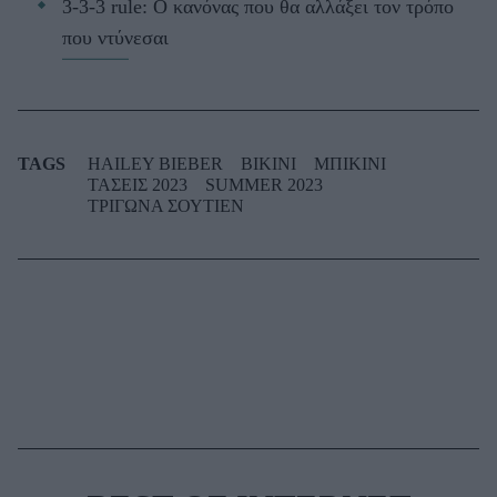
3-3-3 rule: Ο κανόνας που θα αλλάξει τον τρόπο
που ντύνεσαι
TAGS
HAILEY BIEBER
BIKINI
ΜΠΙΚΙΝΙ
ΤΑΣΕΙΣ 2023
SUMMER 2023
ΤΡΙΓΩΝΑ ΣΟΥΤΙΕΝ