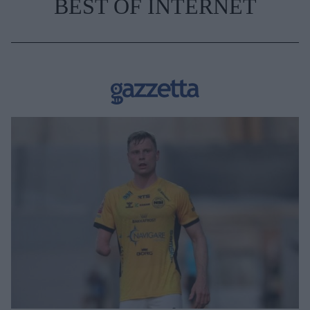
BEST OF INTERNET