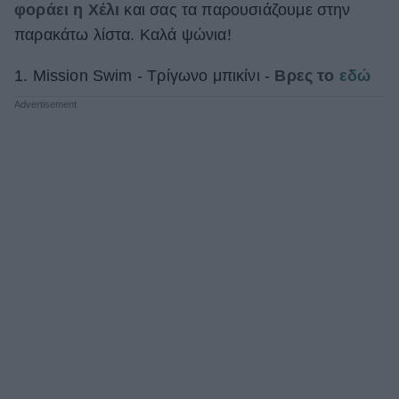
φοράει η Χέλι
και σας τα παρουσιάζουμε στην
παρακάτω λίστα. Καλά ψώνια!
1. Mission Swim - Τρίγωνο μπικίνι -
Βρες το
εδώ