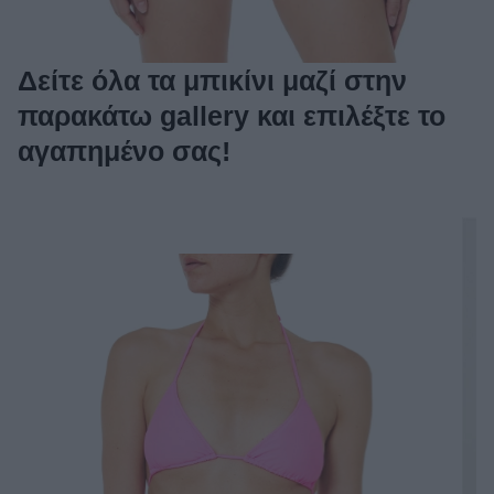
Δείτε όλα τα μπικίνι μαζί στην
παρακάτω gallery και επιλέξτε το
αγαπημένο σας!