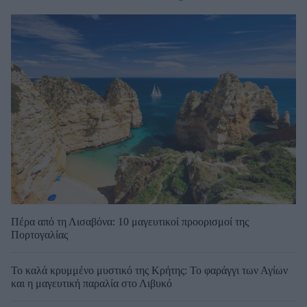
Πέρα από τη Λισαβόνα: 10 μαγευτικοί προορισμοί της
Πορτογαλίας
Το καλά κρυμμένο μυστικό της Κρήτης: Το φαράγγι των Αγίων
και η μαγευτική παραλία στο Λιβυκό