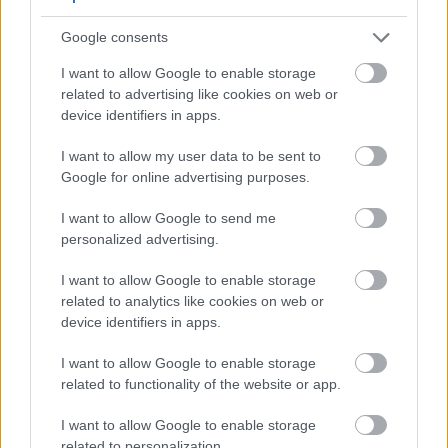
Google consents
I want to allow Google to enable storage
related to advertising like cookies on web or
device identifiers in apps.
I want to allow my user data to be sent to
Google for online advertising purposes.
4. Meyia - Μαγιό μπικίνι -
Βρες το
εδώ
I want to allow Google to send me
personalized advertising.
I want to allow Google to enable storage
related to analytics like cookies on web or
device identifiers in apps.
I want to allow Google to enable storage
related to functionality of the website or app.
I want to allow Google to enable storage
related to personalization.