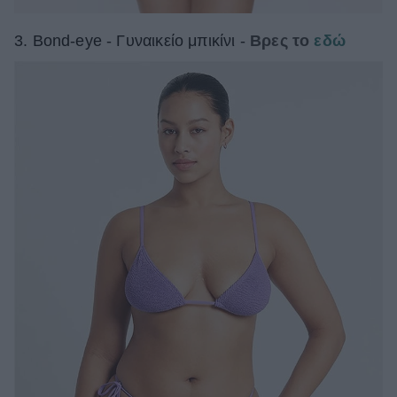
3. Bond-eye - Γυναικείο μπικίνι -
Βρες το
εδώ