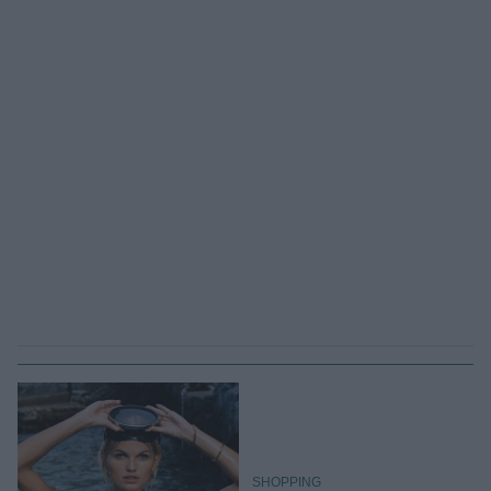
SHOPPING