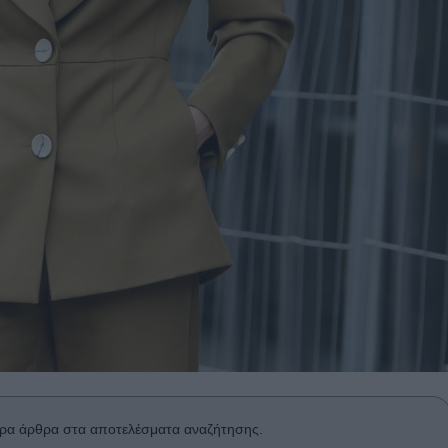
ρα άρθρα στα αποτελέσματα αναζήτησης.