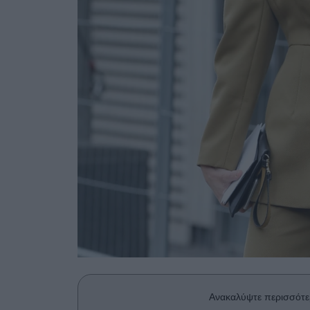
Ανακαλύψτε περισσότε