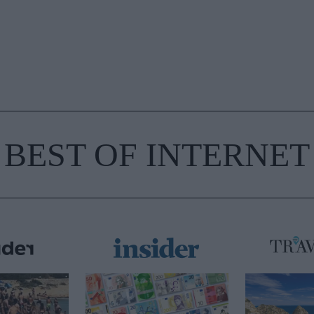
BEST OF INTERNET