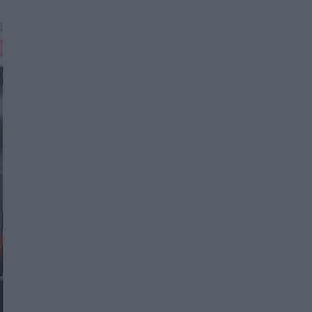
Women's Forum