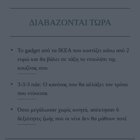
ΔΙΑΒΑΖΟΝΤΑΙ ΤΩΡΑ
Το gadget από τα IKEA που κοστίζει κάτω από 2
ευρώ και θα βάλει σε τάξη το ντουλάπι της
κουζίνας σου
3-3-3 rule: Ο κανόνας που θα αλλάξει τον τρόπο
που ντύνεσαι
Όσοι μεγάλωσαν χωρίς κινητά, απέκτησαν 6
δεξιότητες ζωής που οι νέοι δεν θα μάθουν ποτέ