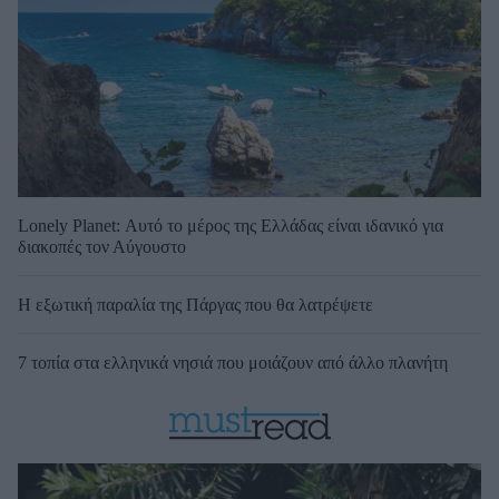
Lonely Planet: Αυτό το μέρος της Ελλάδας είναι ιδανικό για
διακοπές τον Αύγουστο
Η εξωτική παραλία της Πάργας που θα λατρέψετε
7 τοπία στα ελληνικά νησιά που μοιάζουν από άλλο πλανήτη