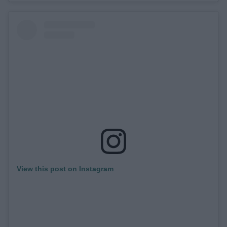
View this post on Instagram