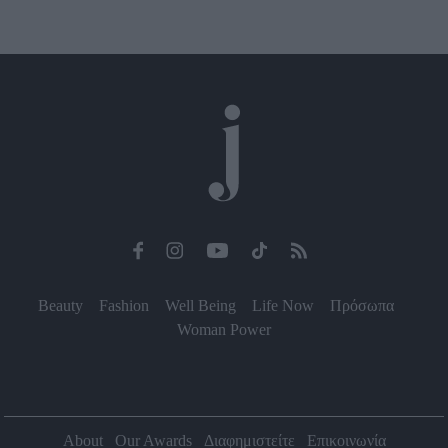
Beauty
Fashion
Well Being
Life Now
Πρόσωπα
Woman Power
About
Our Awards
Διαφημιστείτε
Επικοινωνία