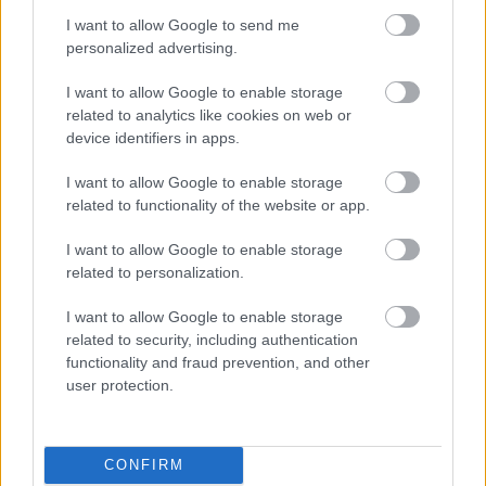
I want to allow Google to send me
personalized advertising.
I want to allow Google to enable storage
related to analytics like cookies on web or
device identifiers in apps.
I want to allow Google to enable storage
related to functionality of the website or app.
I want to allow Google to enable storage
related to personalization.
I want to allow Google to enable storage
related to security, including authentication
functionality and fraud prevention, and other
user protection.
CONFIRM