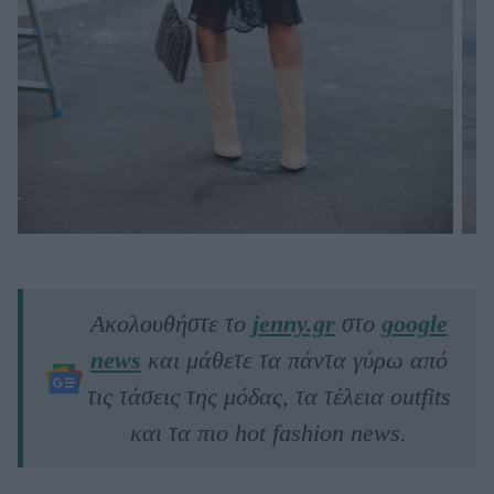
Ακολουθήστε το
jenny.gr
στο
google
news
και μάθετε τα πάντα γύρω από
τις τάσεις της μόδας, τα τέλεια outfits
και τα πιο hot fashion news.