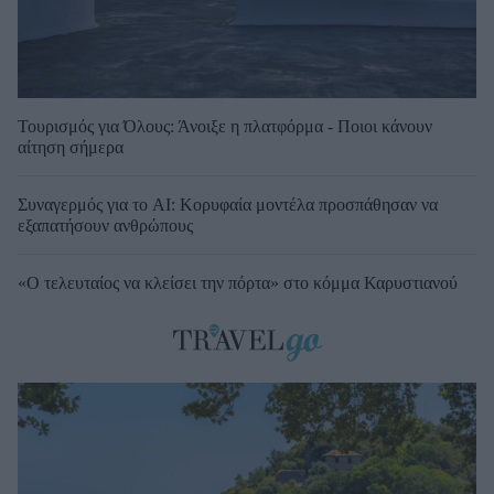
Τουρισμός για Όλους: Άνοιξε η πλατφόρμα - Ποιοι κάνουν
αίτηση σήμερα
Συναγερμός για το AI: Κορυφαία μοντέλα προσπάθησαν να
εξαπατήσουν ανθρώπους
«Ο τελευταίος να κλείσει την πόρτα» στο κόμμα Καρυστιανού