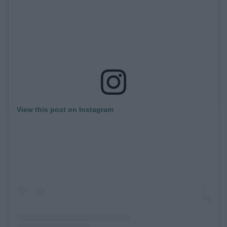
View this post on Instagram