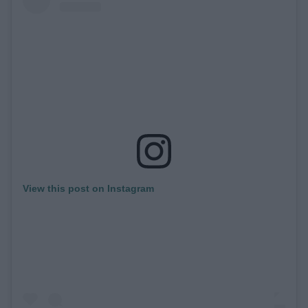
View this post on Instagram