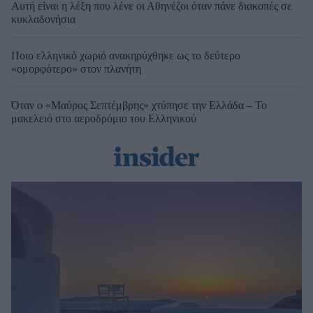
Αυτή είναι η λέξη που λένε οι Αθηνέζοι όταν πάνε διακοπές σε
κυκλαδονήσια
Ποιο ελληνικό χωριό ανακηρύχθηκε ως το δεύτερο
«ομορφότερο» στον πλανήτη
Όταν ο «Μαύρος Σεπτέμβρης» χτύπησε την Ελλάδα – Το
μακελειό στο αεροδρόμιο του Ελληνικού