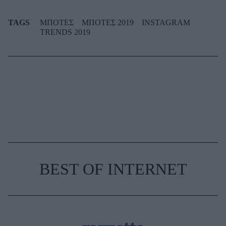
TAGS
ΜΠΟΤΕΣ
ΜΠΟΤΕΣ 2019
INSTAGRAM
TRENDS 2019
BEST OF INTERNET