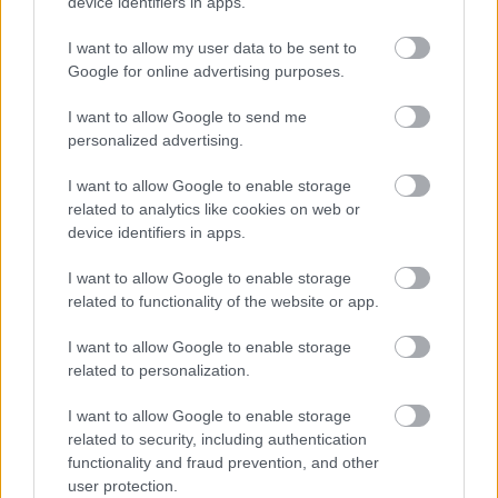
device identifiers in apps.
I want to allow my user data to be sent to
Google for online advertising purposes.
I want to allow Google to send me
personalized advertising.
I want to allow Google to enable storage
related to analytics like cookies on web or
device identifiers in apps.
I want to allow Google to enable storage
related to functionality of the website or app.
Gucci
I want to allow Google to enable storage
related to personalization.
I want to allow Google to enable storage
related to security, including authentication
functionality and fraud prevention, and other
user protection.