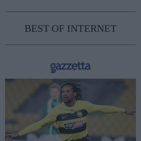
BEST OF INTERNET