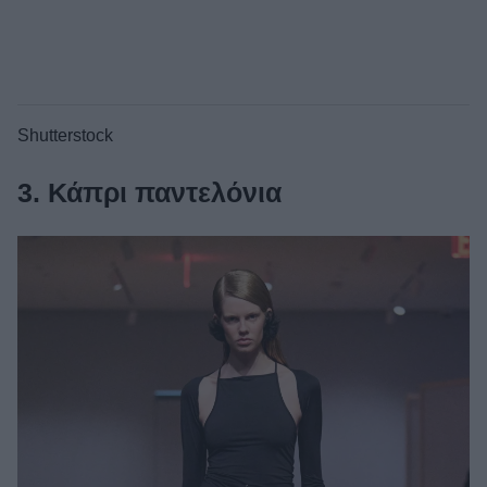
Shutterstock
3. Κάπρι παντελόνια