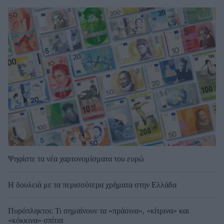
Ψηφίστε τα νέα χαρτονομίσματα του ευρώ
Η δουλειά με τα περισσότερα χρήματα στην Ελλάδα
Πυρόπληκτοι: Τι σημαίνουν τα «πράσινα», «κίτρινα» και
«κόκκινα» σπίτια