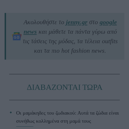
Ακολουθήστε το
jenny.gr
στο
google
news
και μάθετε τα πάντα γύρω από
τις τάσεις της μόδας, τα τέλεια outfits
και τα πιο hot fashion news.
ΔΙΑΒΑΖΟΝΤΑΙ ΤΩΡΑ
Οι μαμάκηδες του ζωδιακού: Αυτά τα ζώδια είναι
συνήθως κολλημένα στη μαμά τους