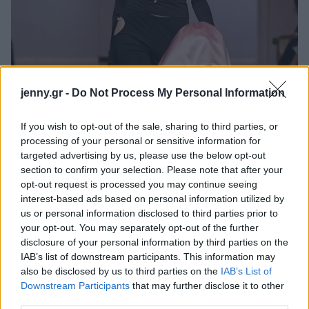
jenny.gr -
Do Not Process My Personal Information
If you wish to opt-out of the sale, sharing to third parties, or
processing of your personal or sensitive information for
targeted advertising by us, please use the below opt-out
section to confirm your selection. Please note that after your
opt-out request is processed you may continue seeing
interest-based ads based on personal information utilized by
us or personal information disclosed to third parties prior to
your opt-out. You may separately opt-out of the further
disclosure of your personal information by third parties on the
IAB’s list of downstream participants. This information may
also be disclosed by us to third parties on the
IAB’s List of
Downstream Participants
that may further disclose it to other
Sandy Lang
third parties.