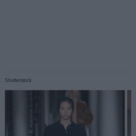
Shutterstock