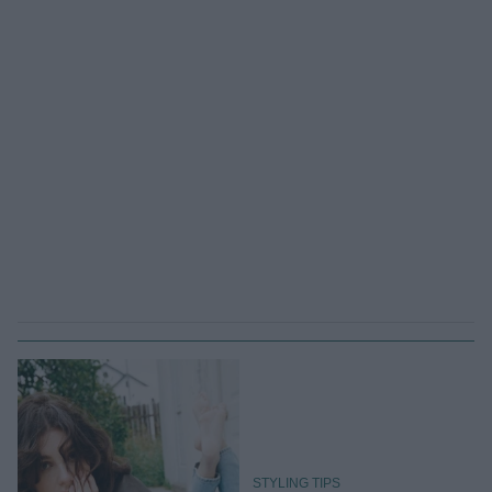
STYLING TIPS