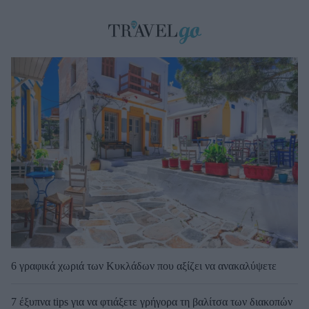
6 γραφικά χωριά των Κυκλάδων που αξίζει να ανακαλύψετε
7 έξυπνα tips για να φτιάξετε γρήγορα τη βαλίτσα των διακοπών