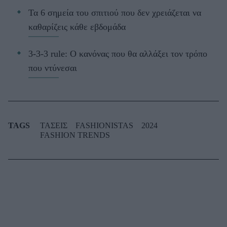
Τα 6 σημεία του σπιτιού που δεν χρειάζεται να
καθαρίζεις κάθε εβδομάδα
3-3-3 rule: Ο κανόνας που θα αλλάξει τον τρόπο
που ντύνεσαι
TAGS
ΤΑΣΕΙΣ
FASHIONISTAS
2024
FASHION TRENDS