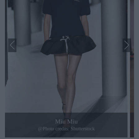
Miu Miu
@Photo credits:
Shutterstock