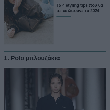
Τα 4 styling tips που θα
σε «σώσουν» το 2024
1. Polo μπλουζάκια