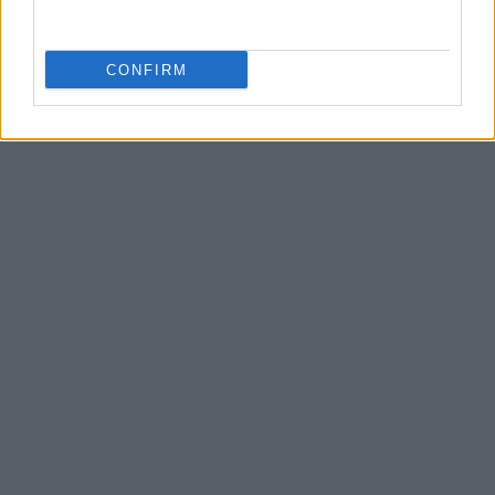
CONFIRM