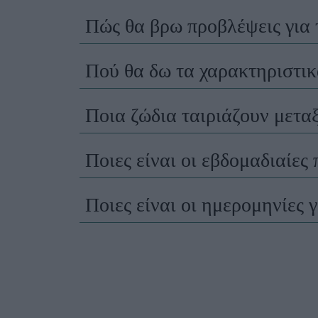
Πώς θα βρω προβλέψεις για 
Πού θα δω τα χαρακτηριστικά
Ποια ζώδια ταιριάζουν μεταξύ
Ποιες είναι οι εβδομαδιαίες 
Ποιες είναι οι ημερομηνίες 