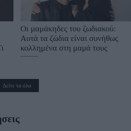
Οι μαμάκηδες του ζωδιακού:
Αυτά τα ζώδια είναι συνήθως
Τι
κολλημένα στη μαμά τους
Δείτε τα όλα
σεις