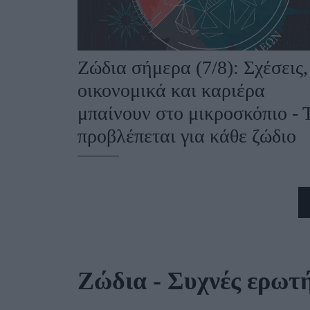
Ζώδια σήμερα (7/8): Σχέσεις,
οικονομικά και καριέρα
μπαίνουν στο μικροσκόπιο - 
προβλέπεται για κάθε ζώδιο
Ζώδια - Συχνές ερωτή