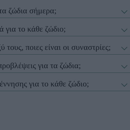
τα ζώδια σήμερα;
 για το κάθε ζώδιο;
 τους, ποιες είναι οι συναστρίες;
προβλέψεις για τα ζώδια;
γέννησης για το κάθε ζώδιο;