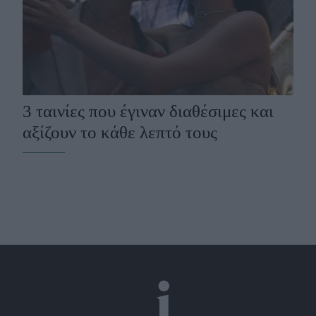
3 ταινίες που έγιναν διαθέσιμες και
αξίζουν το κάθε λεπτό τους