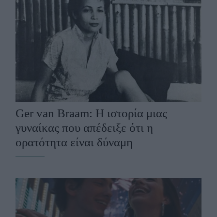
Ger van Braam: Η ιστορία μιας
γυναίκας που απέδειξε ότι η
ορατότητα είναι δύναμη