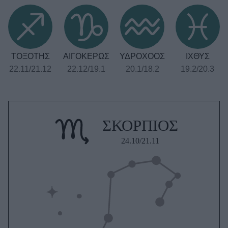
ΤΟΞΟΤΗΣ
ΑΙΓΟΚΕΡΩΣ
ΥΔΡΟΧΟΟΣ
ΙΧΘΥΣ
22.11/21.12
22.12/19.1
20.1/18.2
19.2/20.3
ΣΚΟΡΠΙΟΣ
24.10/21.11