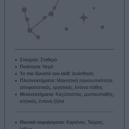
Στοιχείο:
Σταθερό
Ποιότητα:
Νερό
Το πιο δυνατό του skill:
Διαίσθηση
Πλεονεκτήματα:
Μαγνητική προσωπικότητα,
αποφασιστικός, εργατικός, έντονο πάθος
Μειονεκτήματα:
Καχύποπτος, μυστικοπαθής,
κτητικός, έντονη ζήλια
Ιδανικά ταιριάσματα:
Καρκίνος, Ταύρος,