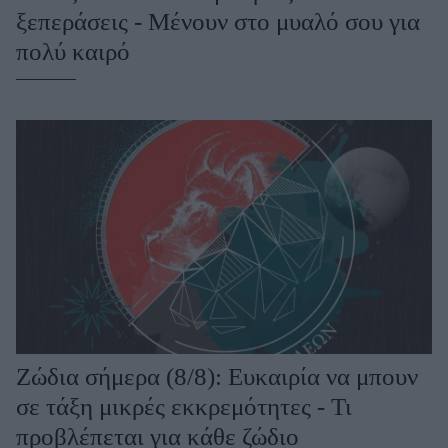
ξεπεράσεις - Μένουν στο μυαλό σου για
πολύ καιρό
Ζώδια σήμερα (8/8): Ευκαιρία να μπουν
σε τάξη μικρές εκκρεμότητες - Τι
προβλέπεται για κάθε ζώδιο