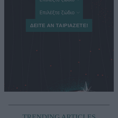
TRENDING ARTICLES