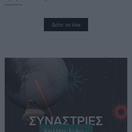
Δείτε τα όλα