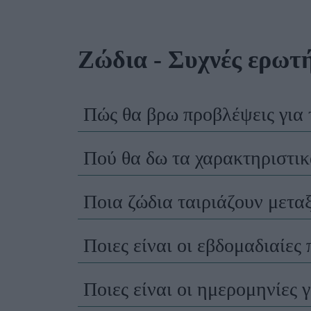
Ζώδια - Συχνές ερωτή
Πώς θα βρω προβλέψεις για 
Πού θα δω τα χαρακτηριστικά
Ποια ζώδια ταιριάζουν μεταξύ
Ποιες είναι οι εβδομαδιαίες 
Ποιες είναι οι ημερομηνίες 