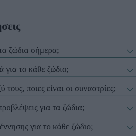
σεις
τα ζώδια σήμερα;
 για το κάθε ζώδιο;
 τους, ποιες είναι οι συναστρίες;
προβλέψεις για τα ζώδια;
γέννησης για το κάθε ζώδιο;