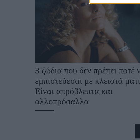
3 ζώδια που δεν πρέπει ποτέ 
εμπιστεύεσαι με κλειστά μάτι
Είναι απρόβλεπτα και
αλλοπρόσαλλα