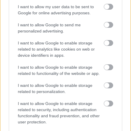
I want to allow my user data to be sent to
Google for online advertising purposes.
I want to allow Google to send me
personalized advertising.
I want to allow Google to enable storage
related to analytics like cookies on web or
device identifiers in apps.
I want to allow Google to enable storage
related to functionality of the website or app.
I want to allow Google to enable storage
related to personalization.
I want to allow Google to enable storage
related to security, including authentication
functionality and fraud prevention, and other
user protection.
Λιβάι Γκαρσία - Παναθηναϊκός: Τα οικονομικά δεδομένα του