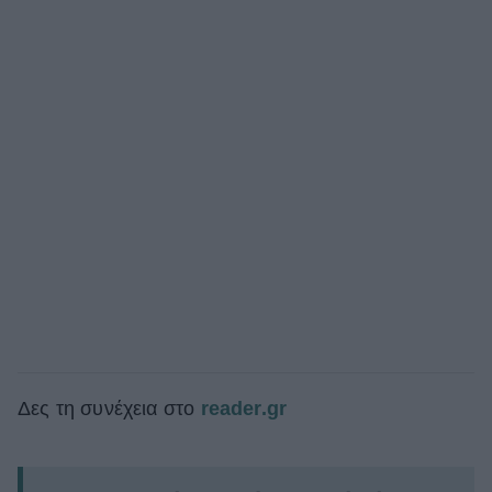
Δες τη συνέχεια στο
reader.gr