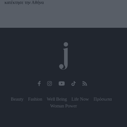
κατέκτησε την Αθήνα
Beauty
Fashion
Well Being
Life Now
Πρόσωπα
Woman Power