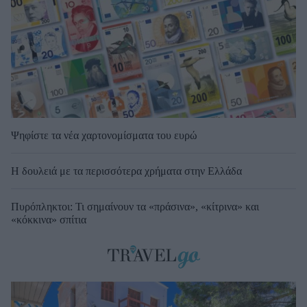
Ψηφίστε τα νέα χαρτονομίσματα του ευρώ
Η δουλειά με τα περισσότερα χρήματα στην Ελλάδα
Πυρόπληκτοι: Τι σημαίνουν τα «πράσινα», «κίτρινα» και
«κόκκινα» σπίτια