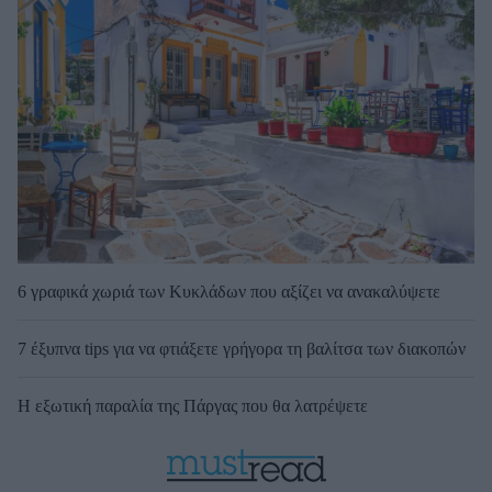
6 γραφικά χωριά των Κυκλάδων που αξίζει να ανακαλύψετε
7 έξυπνα tips για να φτιάξετε γρήγορα τη βαλίτσα των διακοπών
Η εξωτική παραλία της Πάργας που θα λατρέψετε