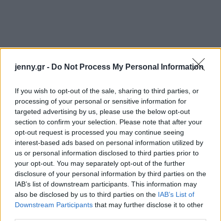
jenny.gr -
Do Not Process My Personal Information
If you wish to opt-out of the sale, sharing to third parties, or
processing of your personal or sensitive information for
targeted advertising by us, please use the below opt-out
section to confirm your selection. Please note that after your
opt-out request is processed you may continue seeing
interest-based ads based on personal information utilized by
us or personal information disclosed to third parties prior to
your opt-out. You may separately opt-out of the further
disclosure of your personal information by third parties on the
IAB’s list of downstream participants. This information may
also be disclosed by us to third parties on the
IAB’s List of
Downstream Participants
that may further disclose it to other
third parties.