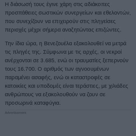
Η διάσωσή τους έγινε χάρη στις αδιάκοπες
προσπάθειες σωστικών συνεργείων και εθελοντών,
που συνεχίζουν να επιχειρούν στις πληγείσες
περιοχές μέχρι σήμερα αναζητώντας επιζώντες.
Την ίδια ώρα, η Βενεζουέλα εξακολουθεί να μετρά
τις πληγές της. Σύμφωνα με τις αρχές, οι νεκροί
ανέρχονται σε 3.685, ενώ οι τραυματίες ξεπερνούν
τους 16.700. Ο αριθμός των αγνοουμένων
παραμένει ασαφής, ενώ οι καταστροφές σε
κατοικίες και υποδομές είναι τεράστιες, με χιλιάδες
ανθρώπους να εξακολουθούν να ζουν σε
προσωρινά καταφύγια.