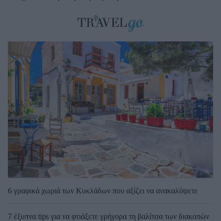
6 γραφικά χωριά των Κυκλάδων που αξίζει να ανακαλύψετε
7 έξυπνα tips για να φτιάξετε γρήγορα τη βαλίτσα των διακοπών