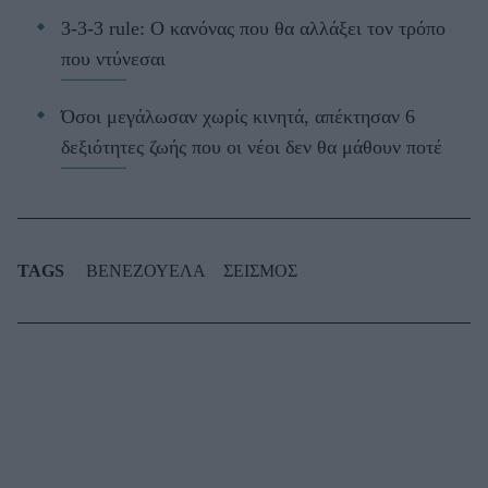
3-3-3 rule: Ο κανόνας που θα αλλάξει τον τρόπο
που ντύνεσαι
Όσοι μεγάλωσαν χωρίς κινητά, απέκτησαν 6
δεξιότητες ζωής που οι νέοι δεν θα μάθουν ποτέ
TAGS
ΒΕΝΕΖΟΥΕΛΑ
ΣΕΙΣΜΟΣ