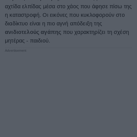
αχτίδα ελπίδας μέσα στο χάος που άφησε πίσω της
η καταστροφή. Οι εικόνες που κυκλοφορούν στο
διαδίκτυο είναι η πιο αγνή απόδειξη της
ανιδιοτελούς αγάπης
που χαρακτηρίζει τη σχέση
μητέρας - παιδιού.