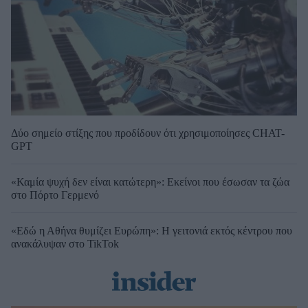
Δύο σημείο στίξης που προδίδουν ότι χρησιμοποίησες CHAT-
GPT
«Καμία ψυχή δεν είναι κατώτερη»: Εκείνοι που έσωσαν τα ζώα
στο Πόρτο Γερμενό
«Εδώ η Αθήνα θυμίζει Ευρώπη»: H γειτονιά εκτός κέντρου που
ανακάλυψαν στο TikTok