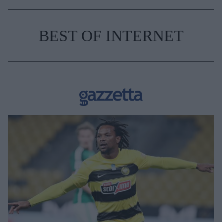
BEST OF INTERNET