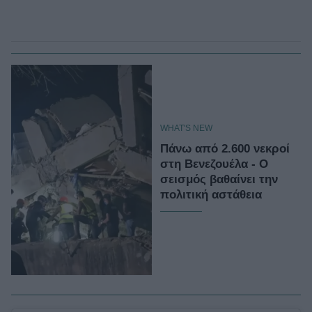
WHAT'S NEW
Πάνω από 2.600 νεκροί
στη Βενεζουέλα - Ο
σεισμός βαθαίνει την
πολιτική αστάθεια