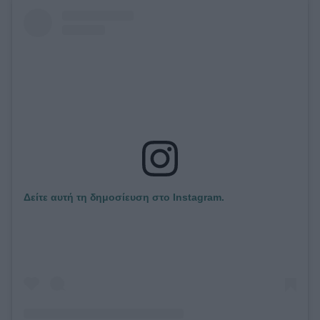
Δείτε αυτή τη δημοσίευση στο Instagram.