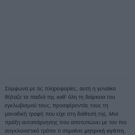
Σύμφωνα με τις πληροφορίες, αυτή η γυναίκα
θήλαζε τα παιδιά της καθ' όλη τη διάρκεια του
εγκλωβισμού τους, προσφέροντάς τους τη
μοναδική τροφή που είχε στη διάθεσή της. Μια
πράξη αυταπάρνησης που αποτυπώνει με τον πιο
συγκλονιστικό τρόπο τι σημαίνει
μητρική αγάπη
.