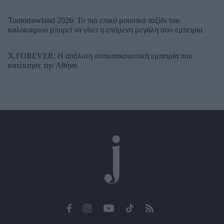
Tomorrowland 2026: Το πιο επικό μουσικό ταξίδι του
καλοκαιριού μπορεί να γίνει η επόμενη μεγάλη σου εμπειρία
X.FOREVER: Η απόλυτη οπτικοακουστική εμπειρία που
κατέκτησε την Αθήνα