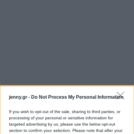
jenny.gr -
Do Not Process My Personal Information
If you wish to opt-out of the sale, sharing to third parties, or
processing of your personal or sensitive information for
targeted advertising by us, please use the below opt-out
section to confirm your selection. Please note that after your