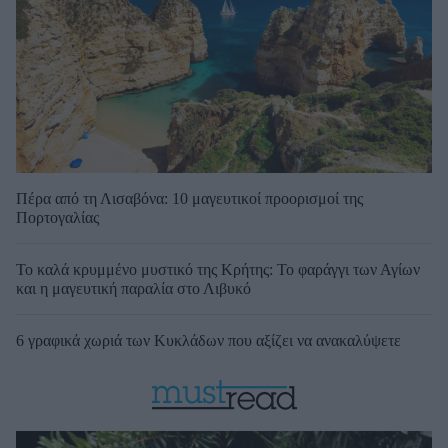
Πέρα από τη Λισαβόνα: 10 μαγευτικοί προορισμοί της
Πορτογαλίας
Το καλά κρυμμένο μυστικό της Κρήτης: Το φαράγγι των Αγίων
και η μαγευτική παραλία στο Λιβυκό
6 γραφικά χωριά των Κυκλάδων που αξίζει να ανακαλύψετε