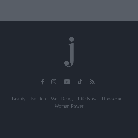
Beauty
Fashion
Well Being
Life Now
Πρόσωπα
Woman Power