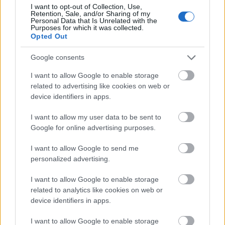
I want to opt-out of Collection, Use,
Retention, Sale, and/or Sharing of my
Personal Data that Is Unrelated with the
Purposes for which it was collected.
Opted Out
TAGS
ΑΘΗΝΑ
ΕΞΟΔΟΣ
ΦΑΓΗΤΟ
Google consents
I want to allow Google to enable storage
related to advertising like cookies on web or
device identifiers in apps.
I want to allow my user data to be sent to
Google for online advertising purposes.
I want to allow Google to send me
personalized advertising.
I want to allow Google to enable storage
BEST OF INTERNET
related to analytics like cookies on web or
device identifiers in apps.
I want to allow Google to enable storage