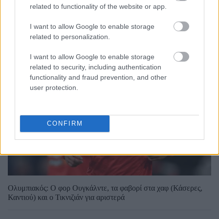
related to functionality of the website or app.
I want to allow Google to enable storage
related to personalization.
I want to allow Google to enable storage
related to security, including authentication
functionality and fraud prevention, and other
user protection.
CONFIRM
Ολυμπιακός: Ο φορ Ουγκάλντε, τα φαβορί στα χαφ (Κάσερες,
Καντιού) και ο Τικνιζιάν για αριστερά