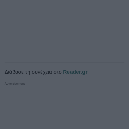
Διάβασε τη συνέχεια στο
Reader.gr