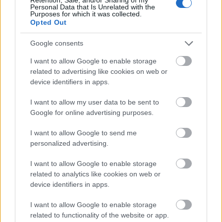
Personal Data that Is Unrelated with the
Purposes for which it was collected.
Opted Out
Google consents
I want to allow Google to enable storage
related to advertising like cookies on web or
device identifiers in apps.
I want to allow my user data to be sent to
Google for online advertising purposes.
I want to allow Google to send me
personalized advertising.
I want to allow Google to enable storage
related to analytics like cookies on web or
device identifiers in apps.
I want to allow Google to enable storage
related to functionality of the website or app.