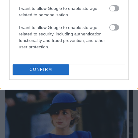
I want to allow Google to enable storage
related to personalization.
I want to allow Google to enable storage
related to security, including authentication
functionality and fraud prevention, and other
user protection.
CONFIRM