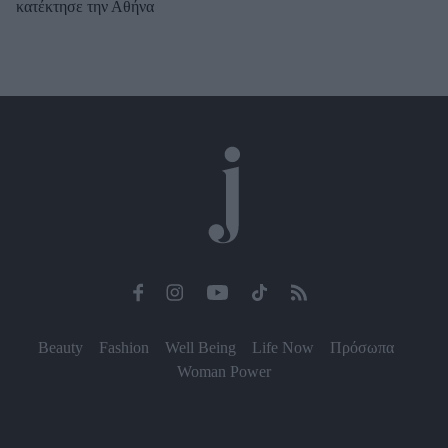
κατέκτησε την Αθήνα
Beauty
Fashion
Well Being
Life Now
Πρόσωπα
Woman Power