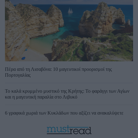
Πέρα από τη Λισαβόνα: 10 μαγευτικοί προορισμοί της
Πορτογαλίας
Το καλά κρυμμένο μυστικό της Κρήτης: Το φαράγγι των Αγίων
και η μαγευτική παραλία στο Λιβυκό
6 γραφικά χωριά των Κυκλάδων που αξίζει να ανακαλύψετε