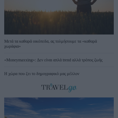
Μετά τα καθαρά οικόπεδα, ας τολμήσουμε τα «καθαρά
χωράφια»
«Moneymaxxing»: Δεν είναι απλά trend αλλά τρόπος ζωής
Η χώρα που ζει το δημογραφικό μας μέλλον