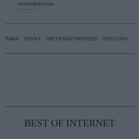
καταλαβαίνουμε
TAGS
DIANA
ΒΡΕΤΑΝΙΚΟ ΜΟΥΣΕΙΟ
ΒΡΕΤΑΝΙΑ
BEST OF INTERNET