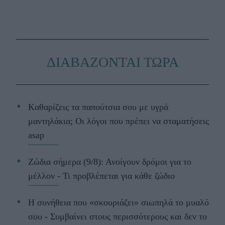
ΔΙΑΒΑΖΟΝΤΑΙ ΤΩΡΑ
Kαθαρίζεις τα παπούτσια σου με υγρά
μαντηλάκια; Οι λόγοι που πρέπει να σταματήσεις
asap
Ζώδια σήμερα (9/8): Ανοίγουν δρόμοι για το
μέλλον - Τι προβλέπεται για κάθε ζώδιο
Η συνήθεια που «σκουριάζει» σιωπηλά το μυαλό
σου - Συμβαίνει στους περισσότερους και δεν το