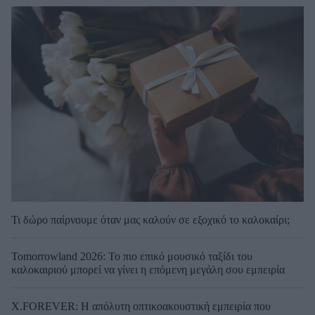
Τι δώρο παίρνουμε όταν μας καλούν σε εξοχικό το καλοκαίρι;
Tomorrowland 2026: Το πιο επικό μουσικό ταξίδι του
καλοκαιριού μπορεί να γίνει η επόμενη μεγάλη σου εμπειρία
X.FOREVER: Η απόλυτη οπτικοακουστική εμπειρία που