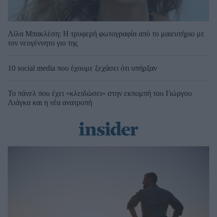
Λίλα Μπακλέση: Η τρυφερή φωτογραφία από το μαιευτήριο με
τον νεογέννητο γιο της
10 social media που έχουμε ξεχάσει ότι υπήρξαν
Το πάνελ που έχει «κλειδώσει» στην εκπομπή του Γιώργου
Λιάγκα και η νέα ανατροπή