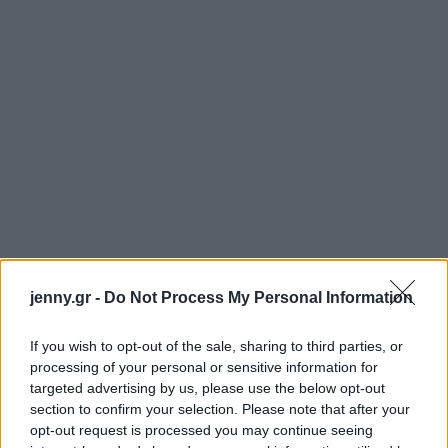
jenny.gr -
Do Not Process My Personal Information
If you wish to opt-out of the sale, sharing to third parties, or
processing of your personal or sensitive information for
targeted advertising by us, please use the below opt-out
section to confirm your selection. Please note that after your
opt-out request is processed you may continue seeing