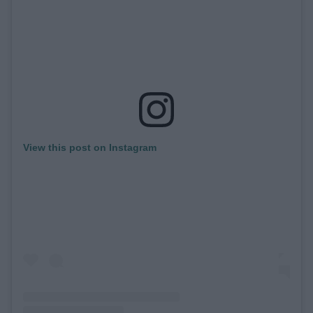
View this post on Instagram