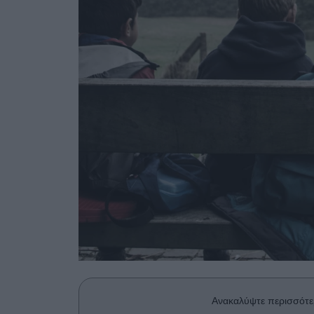
Ανακαλύψτε περισσότε