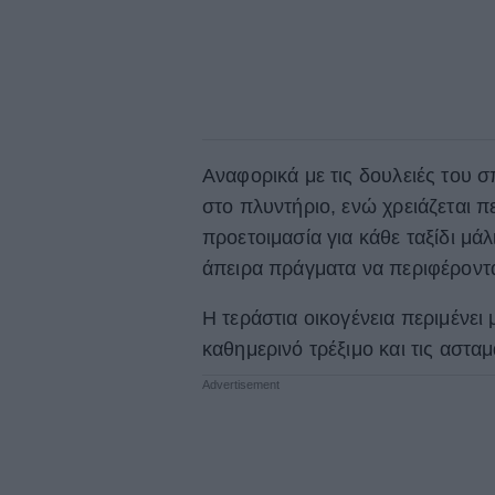
Αναφορικά με τις δουλειές του 
στο πλυντήριο, ενώ χρειάζεται π
προετοιμασία για κάθε ταξίδι μά
άπειρα πράγματα να περιφέροντα
Η τεράστια οικογένεια περιμένει
καθημερινό τρέξιμο και τις αστα