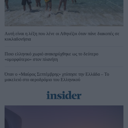
Αυτή είναι η λέξη που λένε οι Αθηνέζοι όταν πάνε διακοπές σε
κυκλαδονήσια
Ποιο ελληνικό χωριό ανακηρύχθηκε ως το δεύτερο
«ομορφότερο» στον πλανήτη
Όταν ο «Μαύρος Σεπτέμβρης» χτύπησε την Ελλάδα – Το
μακελειό στο αεροδρόμιο του Ελληνικού