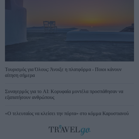
Τουρισμός για Όλους: Άνοιξε η πλατφόρμα - Ποιοι κάνουν
αίτηση σήμερα
Συναγερμός για το AI: Κορυφαία μοντέλα προσπάθησαν να
εξαπατήσουν ανθρώπους
«Ο τελευταίος να κλείσει την πόρτα» στο κόμμα Καρυστιανού