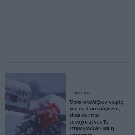
ΨΥΧΟΛΟΓΙΑ
Όσοι στολίζουν νωρίς
για τα Χριστούγεννα,
είναι και πιο
ευτυχισμένοι-Το
επιβεβαιώνει και η