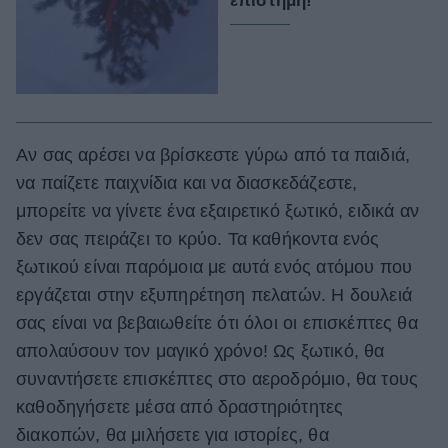
επιστήμη!
Αν σας αρέσει να βρίσκεστε γύρω από τα παιδιά,
να παίζετε παιχνίδια και να διασκεδάζεστε,
μπορείτε να γίνετε ένα εξαιρετικό ξωτικό, ειδικά αν
δεν σας πειράζει το κρύο. Τα καθήκοντα ενός
ξωτικού είναι παρόμοια με αυτά ενός ατόμου που
εργάζεται στην εξυπηρέτηση πελατών. Η δουλειά
σας είναι να βεβαιωθείτε ότι όλοι οι επισκέπτες θα
απολαύσουν τον μαγικό χρόνο! Ως ξωτικό, θα
συναντήσετε επισκέπτες στο αεροδρόμιο, θα τους
καθοδηγήσετε μέσα από δραστηριότητες
διακοπών, θα μιλήσετε για ιστορίες, θα