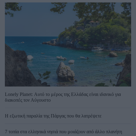
Lonely Planet: Αυτό το μέρος της Ελλάδας είναι ιδανικό για
διακοπές τον Αύγουστο
Η εξωτική παραλία της Πάργας που θα λατρέψετε
7 τοπία στα ελληνικά νησιά που μοιάζουν από άλλο πλανήτη