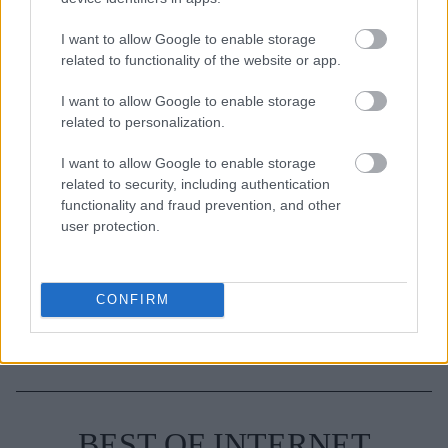
clean girl look
I want to allow Google to enable storage
related to functionality of the website or app.
I want to allow Google to enable storage
related to personalization.
TAGS
ΑΓΙΟΣ ΒΑΣΙΛΗΣ
ΑΓΙΟΣ ΒΑΣΙΛΗΣ ΚΑΙ ΞΩΤΙΚΑ
ΞΩΤΙΚΟ
I want to allow Google to enable storage
ΧΡΙΣΤΟΥΓΕΝΝΑ
related to security, including authentication
functionality and fraud prevention, and other
user protection.
CONFIRM
BEST OF INTERNET