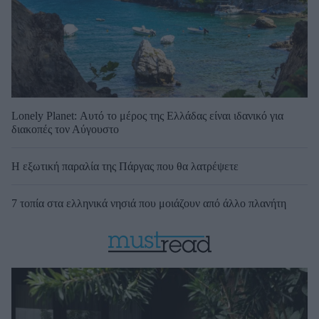
Lonely Planet: Αυτό το μέρος της Ελλάδας είναι ιδανικό για
διακοπές τον Αύγουστο
Η εξωτική παραλία της Πάργας που θα λατρέψετε
7 τοπία στα ελληνικά νησιά που μοιάζουν από άλλο πλανήτη