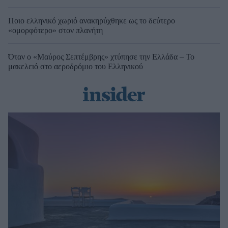
Ποιο ελληνικό χωριό ανακηρύχθηκε ως το δεύτερο
«ομορφότερο» στον πλανήτη
Όταν ο «Μαύρος Σεπτέμβρης» χτύπησε την Ελλάδα – Το
μακελειό στο αεροδρόμιο του Ελληνικού