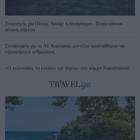
Τουρισμός για Όλους: Άνοιξε η πλατφόρμα - Ποιοι κάνουν
αίτηση σήμερα
Συναγερμός για το AI: Κορυφαία μοντέλα προσπάθησαν να
εξαπατήσουν ανθρώπους
«Ο τελευταίος να κλείσει την πόρτα» στο κόμμα Καρυστιανού