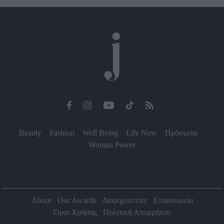
Beauty
Fashion
Well Being
Life Now
Πρόσωπα
Woman Power
About
Our Awards
Διαφημιστείτε
Επικοινωνία
Όροι Χρήσης
Πολιτική Απορρήτου