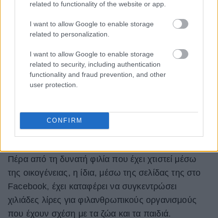
related to functionality of the website or app.
I want to allow Google to enable storage
related to personalization.
I want to allow Google to enable storage
related to security, including authentication
functionality and fraud prevention, and other
user protection.
CONFIRM
Πέρα από τη δυνατή φιλία που έχει χτιστεί μέσω
της οικογένειας, η ίδια, μέσω της σελίδας της στο
Facebook, έχει καταφέρει να συγκεντρώσει
χιλιάδες λίρες για φιλανθρωπικούς οργανισμούς
που έχουν σχέση με τα ζώα και τα παιδιά.