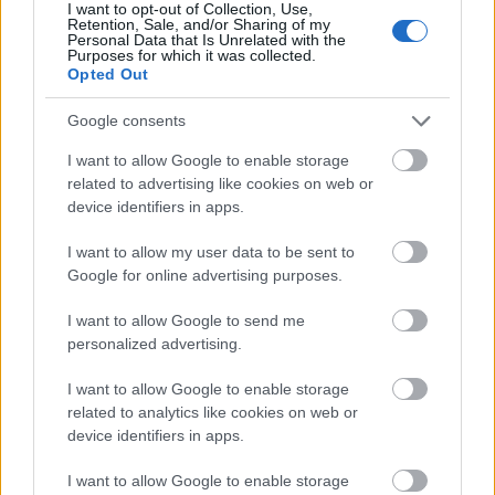
I want to opt-out of Collection, Use,
Retention, Sale, and/or Sharing of my
Personal Data that Is Unrelated with the
Purposes for which it was collected.
Opted Out
Google consents
I want to allow Google to enable storage
related to advertising like cookies on web or
device identifiers in apps.
I want to allow my user data to be sent to
Google for online advertising purposes.
I want to allow Google to send me
personalized advertising.
I want to allow Google to enable storage
related to analytics like cookies on web or
device identifiers in apps.
I want to allow Google to enable storage