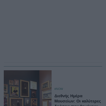
#NOW
Διεθνής Ημέρα
Μουσείων: Οι καλύτερες