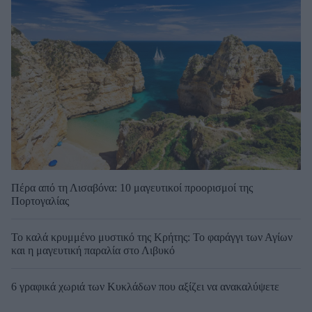
Πέρα από τη Λισαβόνα: 10 μαγευτικοί προορισμοί της
Πορτογαλίας
Το καλά κρυμμένο μυστικό της Κρήτης: Το φαράγγι των Αγίων
και η μαγευτική παραλία στο Λιβυκό
6 γραφικά χωριά των Κυκλάδων που αξίζει να ανακαλύψετε