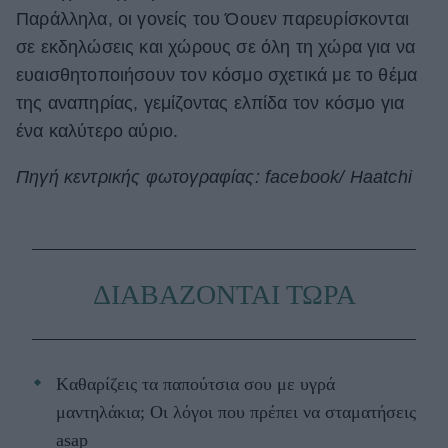
Παράλληλα, οι γονείς του Όουεν παρευρίσκονται
σε εκδηλώσεις και χώρους σε όλη τη χώρα για να
ευαισθητοποιήσουν τον κόσμο σχετικά με το θέμα
της αναπηρίας, γεμίζοντας ελπίδα τον κόσμο για
ένα καλύτερο αύριο.
Πηγή κεντρικής φωτογραφίας: facebook/ Haatchi
ΔΙΑΒΑΖΟΝΤΑΙ ΤΩΡΑ
Kαθαρίζεις τα παπούτσια σου με υγρά
μαντηλάκια; Οι λόγοι που πρέπει να σταματήσεις
asap