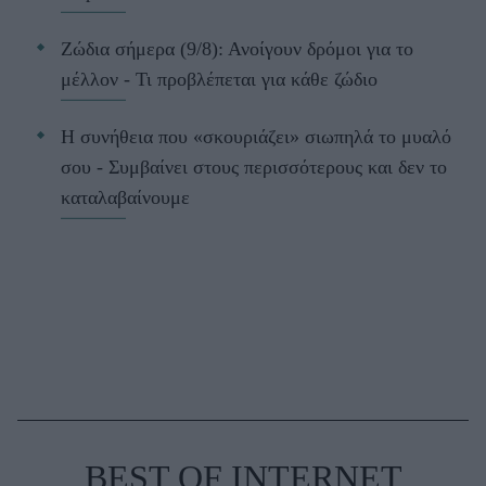
Ζώδια σήμερα (9/8): Ανοίγουν δρόμοι για το
μέλλον - Τι προβλέπεται για κάθε ζώδιο
Η συνήθεια που «σκουριάζει» σιωπηλά το μυαλό
σου - Συμβαίνει στους περισσότερους και δεν το
καταλαβαίνουμε
BEST OF INTERNET