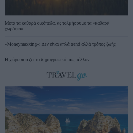
Μετά τα καθαρά οικόπεδα, ας τολμήσουμε τα «καθαρά
χωράφια»
«Moneymaxxing»: Δεν είναι απλά trend αλλά τρόπος ζωής
Η χώρα που ζει το δημογραφικό μας μέλλον