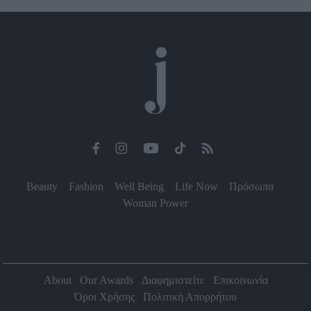
Beauty
Fashion
Well Being
Life Now
Πρόσωπα
Woman Power
About
Our Awards
Διαφημιστείτε
Επικοινωνία
Όροι Χρήσης
Πολιτική Απορρήτου