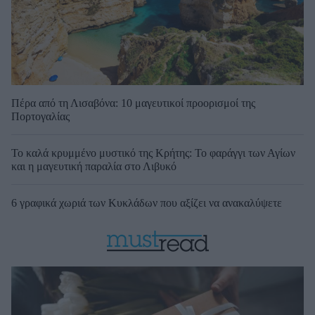
Πέρα από τη Λισαβόνα: 10 μαγευτικοί προορισμοί της
Πορτογαλίας
Το καλά κρυμμένο μυστικό της Κρήτης: Το φαράγγι των Αγίων
και η μαγευτική παραλία στο Λιβυκό
6 γραφικά χωριά των Κυκλάδων που αξίζει να ανακαλύψετε