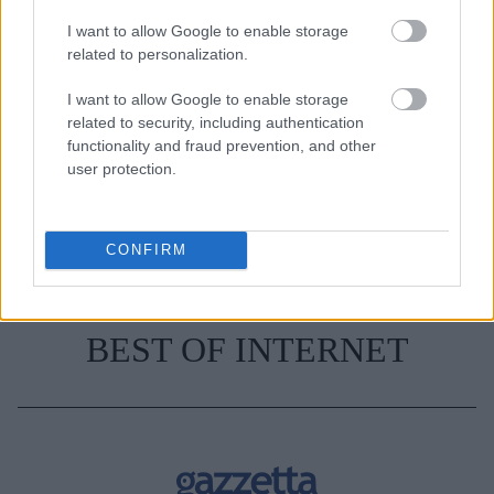
I want to allow Google to enable storage
TAGS
NEW YORK TIMES
ΠΑΝΔΗΜΙΑ ΚΟΡΩΝΟΙΟΣ
related to personalization.
I want to allow Google to enable storage
related to security, including authentication
functionality and fraud prevention, and other
user protection.
CONFIRM
BEST OF INTERNET