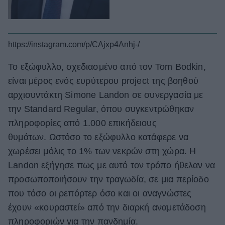
https://instagram.com/p/CAjxp4Anhj-/
Το εξώφυλλο, σχεδιασμένο από τον Tom Bodkin,
είναι μέρος ενός ευρύτερου project της βοηθού
αρχισυντάκτη Simone Landon σε συνεργασία με
την Standard Regular, όπου συγκεντρώθηκαν
πληροφορίες από 1.000 επικήδειους
θυμάτων. Ωστόσο το εξώφυλλο κατάφερε να
χωρέσει μόλις το 1% των νεκρών στη χώρα. Η
Landon εξήγησε πως με αυτό τον τρόπο ήθελαν να
προσωποποιήσουν την τραγωδία, σε μια περίοδο
που τόσο οι ρεπόρτερ όσο και οι αναγνώστες
έχουν «κουραστεί» από την διαρκή αναμετάδοση
πληροφοριών για την πανδημία.