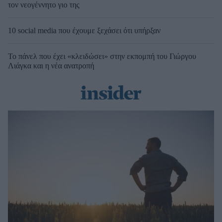
τον νεογέννητο γιο της
10 social media που έχουμε ξεχάσει ότι υπήρξαν
Το πάνελ που έχει «κλειδώσει» στην εκπομπή του Γιώργου
Λιάγκα και η νέα ανατροπή