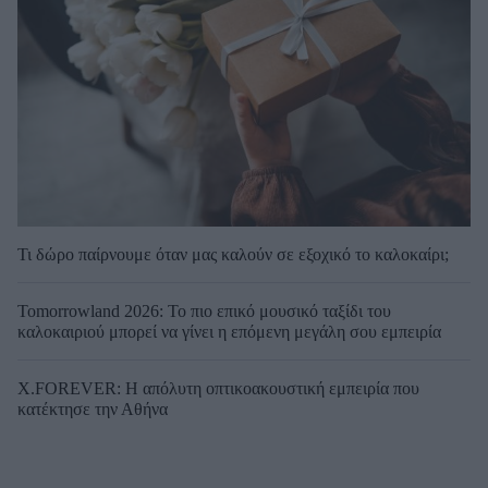
Τι δώρο παίρνουμε όταν μας καλούν σε εξοχικό το καλοκαίρι;
Tomorrowland 2026: Το πιο επικό μουσικό ταξίδι του
καλοκαιριού μπορεί να γίνει η επόμενη μεγάλη σου εμπειρία
X.FOREVER: Η απόλυτη οπτικοακουστική εμπειρία που
κατέκτησε την Αθήνα