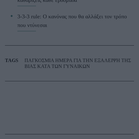
καθαρίζεις κάθε εβδομάδα
3-3-3 rule: Ο κανόνας που θα αλλάξει τον τρόπο
που ντύνεσαι
TAGS
ΠΑΓΚΟΣΜΙΑ ΗΜΕΡΑ ΓΙΑ ΤΗΝ ΕΞΑΛΕΙΨΗ ΤΗΣ
ΒΙΑΣ ΚΑΤΑ ΤΩΝ ΓΥΝΑΙΚΩΝ