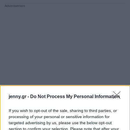
jenny.gr -
Do Not Process My Personal Information
If you wish to opt-out of the sale, sharing to third parties, or
processing of your personal or sensitive information for
targeted advertising by us, please use the below opt-out
section to confirm your selection. Please note that after your