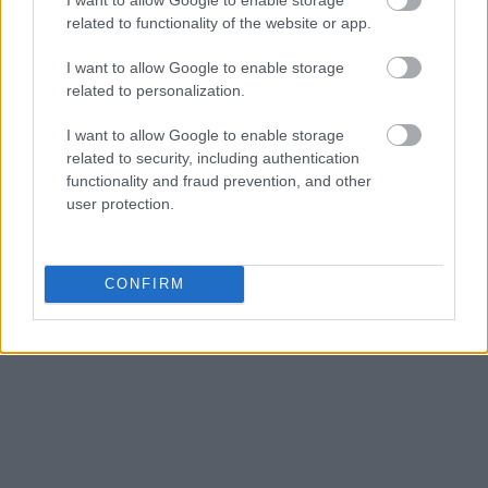
related to functionality of the website or app.
I want to allow Google to enable storage
related to personalization.
I want to allow Google to enable storage
related to security, including authentication
functionality and fraud prevention, and other
user protection.
CONFIRM