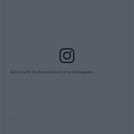
Δείτε αυτή τη δημοσίευση στο Instagram.