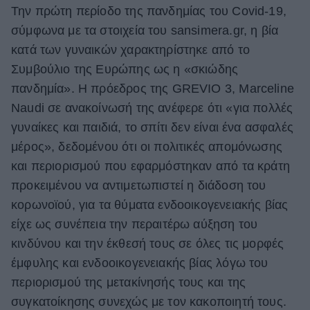
Την πρώτη περίοδο της πανδημίας του Covid-19,
σύμφωνα με τα στοιχεία του sansimera.gr, η βία
κατά των γυναικών χαρακτηρίστηκε από το
Συμβούλιο της Ευρώπης ως η «σκιώδης
πανδημία». Η πρόεδρος της GREVIO 3, Marceline
Naudi σε ανακοίνωσή της ανέφερε ότι «για πολλές
γυναίκες και παιδιά, το σπίτι δεν είναι ένα ασφαλές
μέρος», δεδομένου ότι οι πολιτικές απομόνωσης
και περιορισμού που εφαρμόστηκαν από τα κράτη
προκειμένου να αντιμετωπιστεί η διάδοση του
κορωνοϊού, για τα θύματα ενδοοικογενειακής βίας
είχε ως συνέπεια την περαιτέρω αύξηση του
κινδύνου και την έκθεσή τους σε όλες τις μορφές
έμφυλης και ενδοοικογενειακής βίας λόγω του
περιορισμού της μετακίνησής τους και της
συγκατοίκησης συνεχώς με τον κακοποιητή τους.