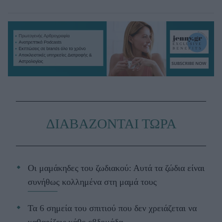
ΔΙΑΒΑΖΟΝΤΑΙ ΤΩΡΑ
Οι μαμάκηδες του ζωδιακού: Αυτά τα ζώδια είναι
συνήθως κολλημένα στη μαμά τους
Τα 6 σημεία του σπιτιού που δεν χρειάζεται να