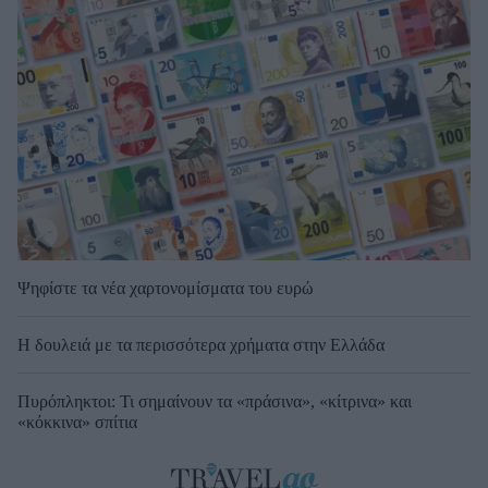
Ψηφίστε τα νέα χαρτονομίσματα του ευρώ
Η δουλειά με τα περισσότερα χρήματα στην Ελλάδα
Πυρόπληκτοι: Τι σημαίνουν τα «πράσινα», «κίτρινα» και
«κόκκινα» σπίτια