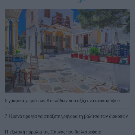
6 γραφικά χωριά των Κυκλάδων που αξίζει να ανακαλύψετε
7 έξυπνα tips για να φτιάξετε γρήγορα τη βαλίτσα των διακοπών
Η εξωτική παραλία της Πάργας που θα λατρέψετε