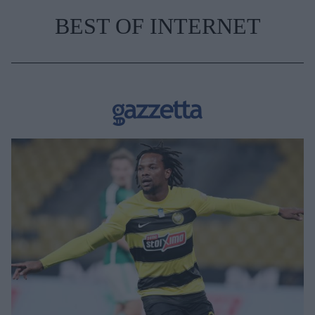
BEST OF INTERNET