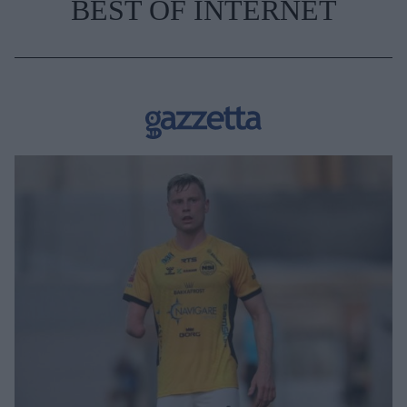
BEST OF INTERNET