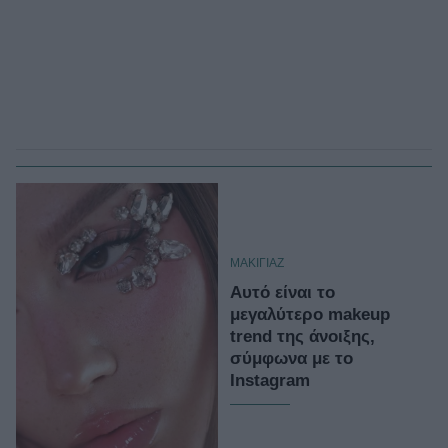
ΜΑΚΙΓΙΑΖ
Αυτό είναι το
μεγαλύτερο makeup
trend της άνοιξης,
σύμφωνα με το
Instagram