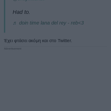
Had to.
♬ doin time lana del rey - reb<3
Έχει φτάσει ακόμη και στο Twitter.