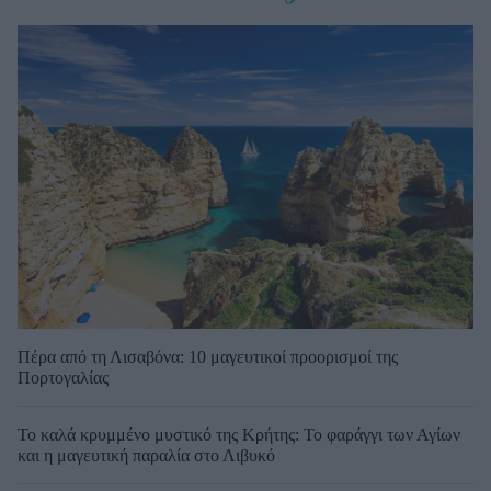
Πέρα από τη Λισαβόνα: 10 μαγευτικοί προορισμοί της
Πορτογαλίας
Το καλά κρυμμένο μυστικό της Κρήτης: Το φαράγγι των Αγίων
και η μαγευτική παραλία στο Λιβυκό