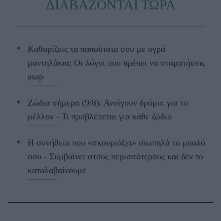
ΔΙΑΒΑΖΟΝΤΑΙ ΤΩΡΑ
Kαθαρίζεις τα παπούτσια σου με υγρά
μαντηλάκια; Οι λόγοι που πρέπει να σταματήσεις
asap
Ζώδια σήμερα (9/8): Ανοίγουν δρόμοι για το
μέλλον - Τι προβλέπεται για κάθε ζώδιο
Η συνήθεια που «σκουριάζει» σιωπηλά το μυαλό
σου - Συμβαίνει στους περισσότερους και δεν το
καταλαβαίνουμε