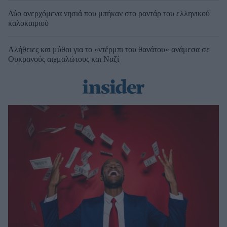
Δύο ανερχόμενα νησιά που μπήκαν στο ραντάρ του ελληνικού
καλοκαιριού
Αλήθειες και μύθοι για το «ντέρμπι του θανάτου» ανάμεσα σε
Ουκρανούς αιχμαλώτους και Ναζί