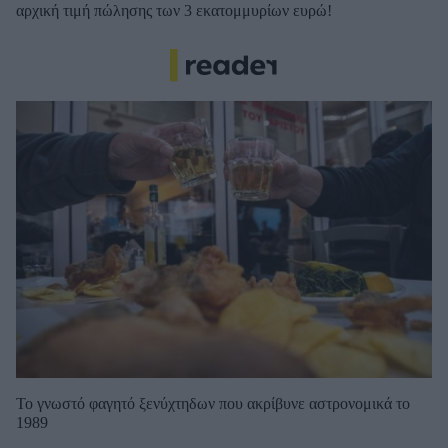
αρχική τιμή πώλησης των 3 εκατομμυρίων ευρώ!
Το γνωστό φαγητό ξενύχτηδων που ακρίβυνε αστρονομικά το
1989