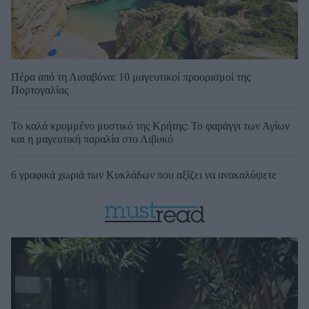
Πέρα από τη Λισαβόνα: 10 μαγευτικοί προορισμοί της
Πορτογαλίας
Το καλά κρυμμένο μυστικό της Κρήτης: Το φαράγγι των Αγίων
και η μαγευτική παραλία στο Λιβυκό
6 γραφικά χωριά των Κυκλάδων που αξίζει να ανακαλύψετε