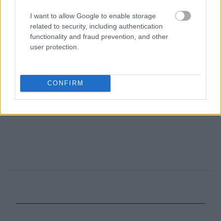
I want to allow Google to enable storage
related to security, including authentication
functionality and fraud prevention, and other
user protection.
CONFIRM