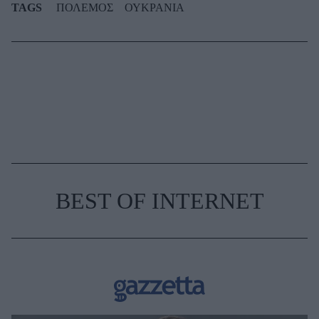
TAGS
ΠΟΛΕΜΟΣ
ΟΥΚΡΑΝΙΑ
BEST OF INTERNET