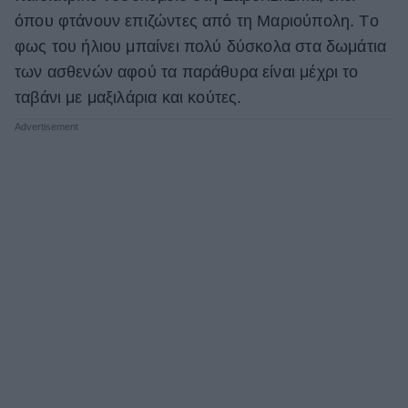
όπου φτάνουν επιζώντες από τη Μαριούπολη. Tο
φως του ήλιου μπαίνει πολύ δύσκολα στα δωμάτια
των ασθενών αφού τα παράθυρα είναι μέχρι το
ταβάνι με μαξιλάρια και κούτες.