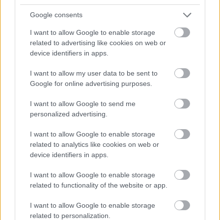
Google consents
I want to allow Google to enable storage
related to advertising like cookies on web or
device identifiers in apps.
I want to allow my user data to be sent to
Google for online advertising purposes.
I want to allow Google to send me
personalized advertising.
I want to allow Google to enable storage
related to analytics like cookies on web or
device identifiers in apps.
I want to allow Google to enable storage
related to functionality of the website or app.
I want to allow Google to enable storage
related to personalization.