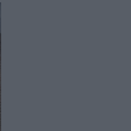
Women's Forum