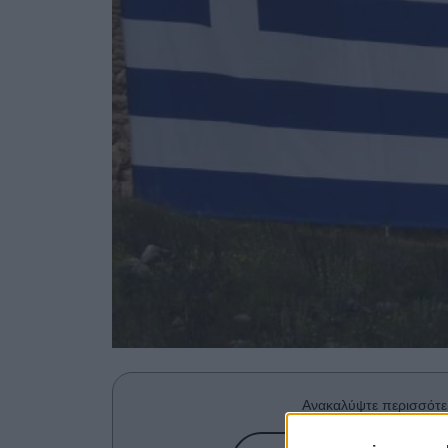
Ανακαλύψτε περισσότε