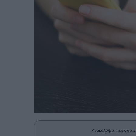
Ανακαλύψτε περισσότε