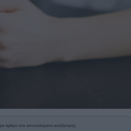
ρα άρθρα στα αποτελέσματα αναζήτησης.