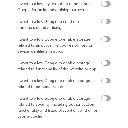
I want to allow my user data to be sent to
Google for online advertising purposes.
I want to allow Google to send me
personalized advertising.
I want to allow Google to enable storage
related to analytics like cookies on web or
device identifiers in apps.
I want to allow Google to enable storage
related to functionality of the website or app.
I want to allow Google to enable storage
related to personalization.
I want to allow Google to enable storage
related to security, including authentication
functionality and fraud prevention, and other
Λιβάι Γκαρσία - Παναθηναϊκός: Τα οικονομικά δεδομένα του
user protection.
σπουδαίου deal