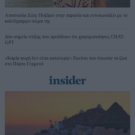
Αποστολία Ζώη: Ποζάρει στην παραλία και εντυπωσιάζει με το
καλλίγραμμο σώμα της
Δύο σημείο στίξης που προδίδουν ότι χρησιμοποίησες CHAT-
GPT
«Καμία ψυχή δεν είναι κατώτερη»: Εκείνοι που έσωσαν τα ζώα
στο Πόρτο Γερμενό