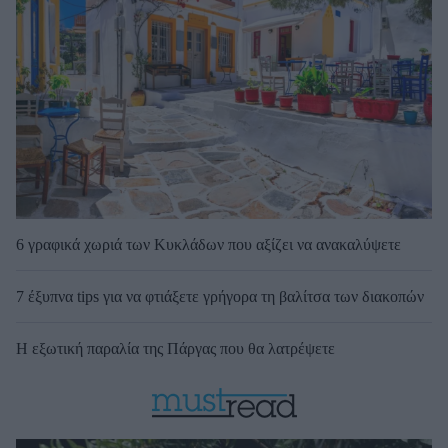
6 γραφικά χωριά των Κυκλάδων που αξίζει να ανακαλύψετε
7 έξυπνα tips για να φτιάξετε γρήγορα τη βαλίτσα των διακοπών
Η εξωτική παραλία της Πάργας που θα λατρέψετε