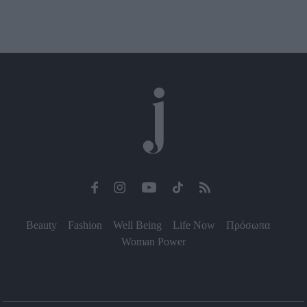
Beauty
Fashion
Well Being
Life Now
Πρόσωπα
Woman Power