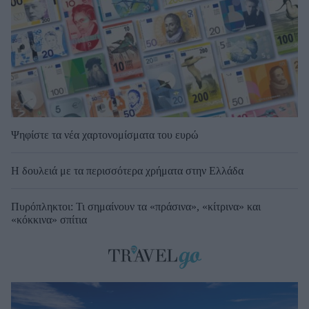
Ψηφίστε τα νέα χαρτονομίσματα του ευρώ
Η δουλειά με τα περισσότερα χρήματα στην Ελλάδα
Πυρόπληκτοι: Τι σημαίνουν τα «πράσινα», «κίτρινα» και
«κόκκινα» σπίτια