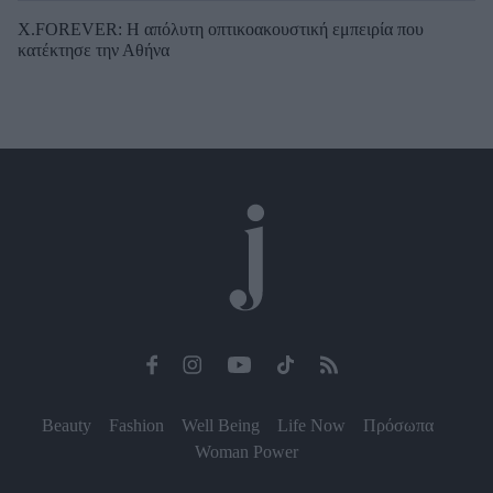
X.FOREVER: Η απόλυτη οπτικοακουστική εμπειρία που
κατέκτησε την Αθήνα
Beauty
Fashion
Well Being
Life Now
Πρόσωπα
Woman Power