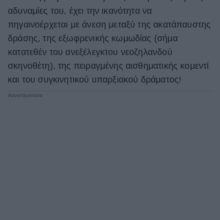
αδυναμίες του, έχει την ικανότητα να
πηγαινοέρχεται με άνεση μεταξύ της ακατάπαυστης
δράσης, της εξωφρενικής κωμωδίας (σήμα
κατατεθέν του ανεξέλεγκτου νεοζηλανδού
σκηνοθέτη), της πειραγμένης αισθηματικής κομεντί
και του συγκινητικού υπαρξιακού δράματος!