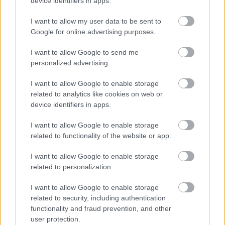
device identifiers in apps.
I want to allow my user data to be sent to
Google for online advertising purposes.
I want to allow Google to send me
personalized advertising.
I want to allow Google to enable storage
related to analytics like cookies on web or
device identifiers in apps.
I want to allow Google to enable storage
related to functionality of the website or app.
I want to allow Google to enable storage
related to personalization.
I want to allow Google to enable storage
related to security, including authentication
functionality and fraud prevention, and other
Μάριους Κράιγκερ Λιντ: Ο ποδοσφαιριστής που παίζει στο
user protection.