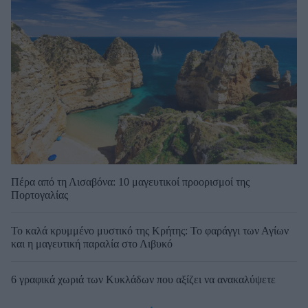
Πέρα από τη Λισαβόνα: 10 μαγευτικοί προορισμοί της
Πορτογαλίας
Το καλά κρυμμένο μυστικό της Κρήτης: Το φαράγγι των Αγίων
και η μαγευτική παραλία στο Λιβυκό
6 γραφικά χωριά των Κυκλάδων που αξίζει να ανακαλύψετε