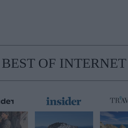
BEST OF INTERNET