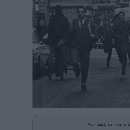
Ανακαλύψτε περισσότε