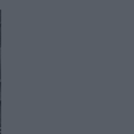
Women's Forum