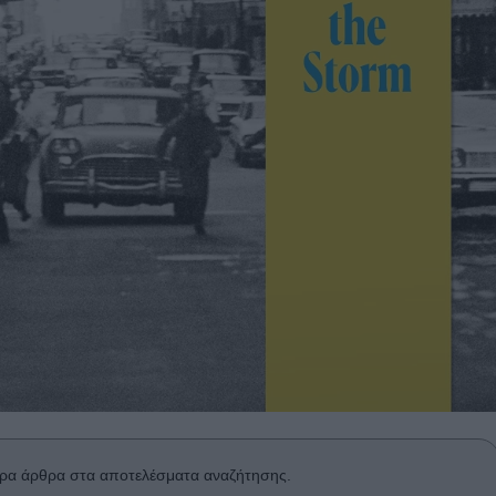
ρα άρθρα στα αποτελέσματα αναζήτησης.