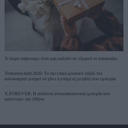
Τι δώρο παίρνουμε όταν μας καλούν σε εξοχικό το καλοκαίρι;
Tomorrowland 2026: Το πιο επικό μουσικό ταξίδι του
καλοκαιριού μπορεί να γίνει η επόμενη μεγάλη σου εμπειρία
X.FOREVER: Η απόλυτη οπτικοακουστική εμπειρία που
κατέκτησε την Αθήνα