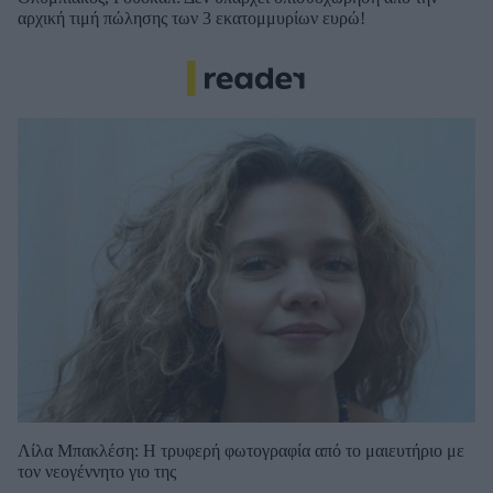
αρχική τιμή πώλησης των 3 εκατομμυρίων ευρώ!
Λίλα Μπακλέση: Η τρυφερή φωτογραφία από το μαιευτήριο με
τον νεογέννητο γιο της