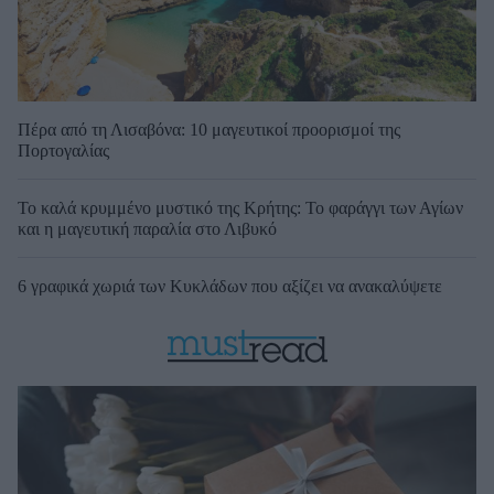
Πέρα από τη Λισαβόνα: 10 μαγευτικοί προορισμοί της
Πορτογαλίας
Το καλά κρυμμένο μυστικό της Κρήτης: Το φαράγγι των Αγίων
και η μαγευτική παραλία στο Λιβυκό
6 γραφικά χωριά των Κυκλάδων που αξίζει να ανακαλύψετε