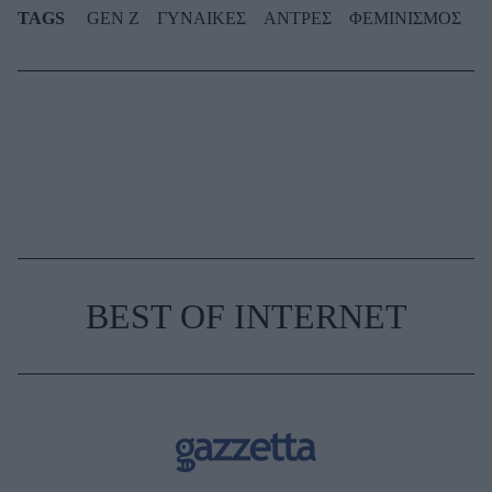
TAGS
GEN Z
ΓΥΝΑΙΚΕΣ
ΑΝΤΡΕΣ
ΦΕΜΙΝΙΣΜΟΣ
BEST OF INTERNET