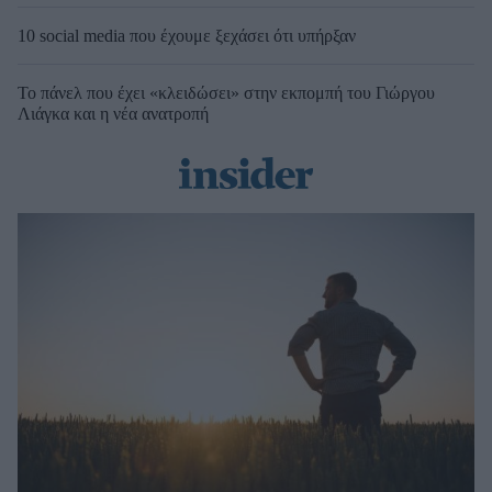
10 social media που έχουμε ξεχάσει ότι υπήρξαν
Το πάνελ που έχει «κλειδώσει» στην εκπομπή του Γιώργου
Λιάγκα και η νέα ανατροπή