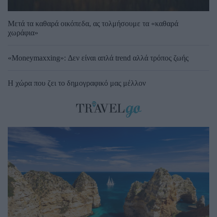
Μετά τα καθαρά οικόπεδα, ας τολμήσουμε τα «καθαρά
χωράφια»
«Moneymaxxing»: Δεν είναι απλά trend αλλά τρόπος ζωής
Η χώρα που ζει το δημογραφικό μας μέλλον