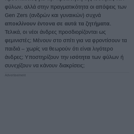
φύλων, αλλά στην πραγματικότητα οι απόψεις των
Gen Zers (ανδρών και γυναικών) συχνά
αποκλίνουν έντονα σε αυτά τα ζητήματα
.
Τελικά, οι νέοι άνδρες προσδιορίζονται ως
φεμινιστές; Μένουν στο σπίτι για να φροντίσουν τα
παιδιά – χωρίς να θεωρούν ότι είναι λιγότερο
άνδρες; Υποστηρίζουν την
ισότητα
των φύλων ή
συνεχίζουν να κάνουν διακρίσεις;