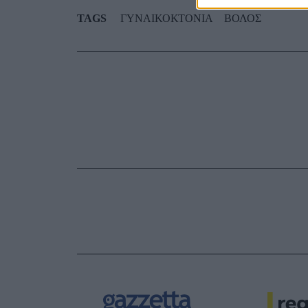
TAGS
ΓΥΝΑΙΚΟΚΤΟΝΙΑ
ΒΟΛΟΣ