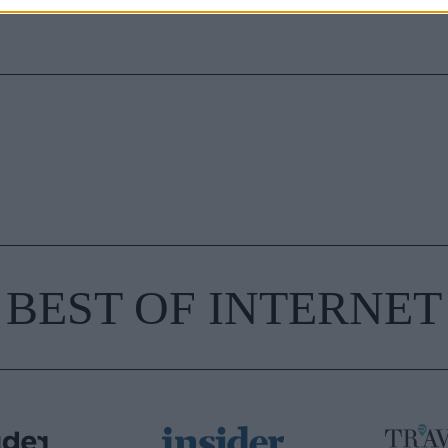
BEST OF INTERNET