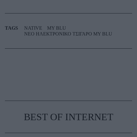
TAGS
NATIVE
MY BLU
ΝΕΟ ΗΛΕΚΤΡΟΝΙΚΟ ΤΣΙΓΑΡΟ MY BLU
BEST OF INTERNET