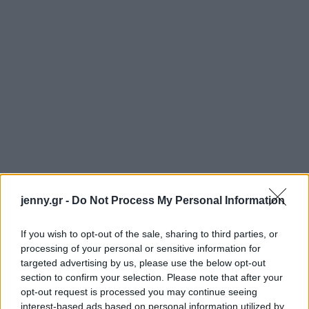
jenny.gr -
Do Not Process My Personal Information
If you wish to opt-out of the sale, sharing to third parties, or
processing of your personal or sensitive information for
targeted advertising by us, please use the below opt-out
section to confirm your selection. Please note that after your
opt-out request is processed you may continue seeing
interest-based ads based on personal information utilized by