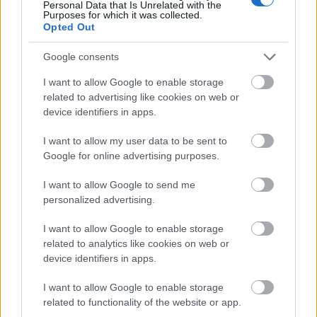
Personal Data that Is Unrelated with the
Purposes for which it was collected.
Opted Out
Google consents
I want to allow Google to enable storage
related to advertising like cookies on web or
device identifiers in apps.
I want to allow my user data to be sent to
Google for online advertising purposes.
I want to allow Google to send me
personalized advertising.
I want to allow Google to enable storage
related to analytics like cookies on web or
device identifiers in apps.
I want to allow Google to enable storage
related to functionality of the website or app.