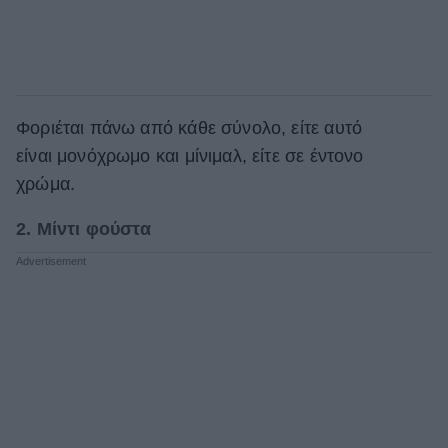
Φοριέται πάνω από κάθε σύνολο, είτε αυτό
είναι μονόχρωμο και μίνιμαλ, είτε σε έντονο
χρώμα.
2. Μίντι φούστα