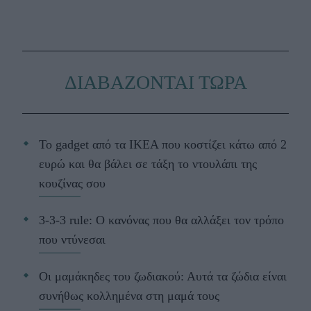
ΔΙΑΒΑΖΟΝΤΑΙ ΤΩΡΑ
Το gadget από τα IKEA που κοστίζει κάτω από 2
ευρώ και θα βάλει σε τάξη το ντουλάπι της
κουζίνας σου
3-3-3 rule: Ο κανόνας που θα αλλάξει τον τρόπο
που ντύνεσαι
Οι μαμάκηδες του ζωδιακού: Αυτά τα ζώδια είναι
συνήθως κολλημένα στη μαμά τους