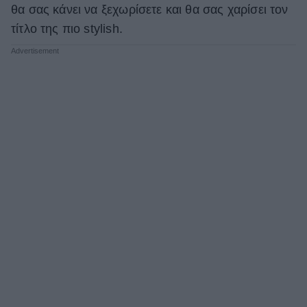
θα σας κάνει να ξεχωρίσετε και θα σας χαρίσει τον
τίτλο της πιο stylish.