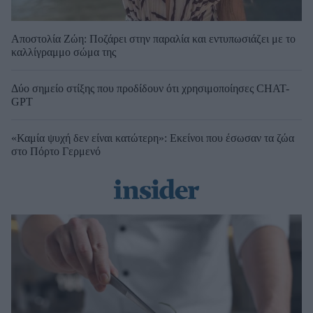
Αποστολία Ζώη: Ποζάρει στην παραλία και εντυπωσιάζει με το
καλλίγραμμο σώμα της
Δύο σημείο στίξης που προδίδουν ότι χρησιμοποίησες CHAT-
GPT
«Καμία ψυχή δεν είναι κατώτερη»: Εκείνοι που έσωσαν τα ζώα
στο Πόρτο Γερμενό