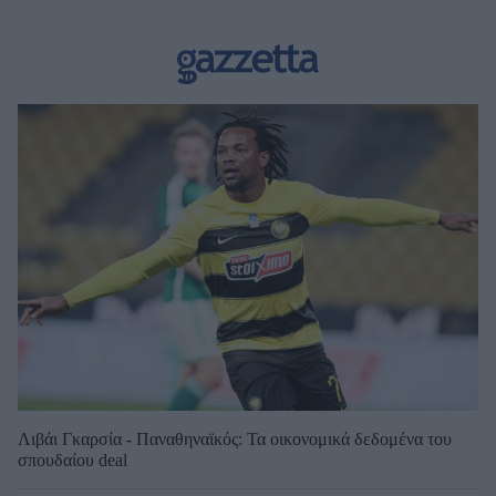
Λιβάι Γκαρσία - Παναθηναϊκός: Τα οικονομικά δεδομένα του
σπουδαίου deal