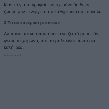
Ιδανικό για το γραφείο και όχι μόνο θα δώσει
ζωηρή μπλε ενέργεια στα καθημερινά σας σύνολα.
3.Το αντιανεμικό μπουφάν
Αν πρόκειται να αποκτήσετε ένα ζεστό μπουφάν
φέτος το χειμώνα, τότε το μπλε είναι πάντα μια
καλή ιδέα.