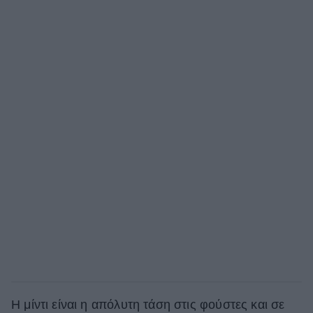
Η μίντι είναι η απόλυτη τάση στις φούστες και σε