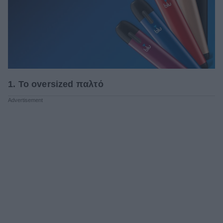
1. To oversized παλτό