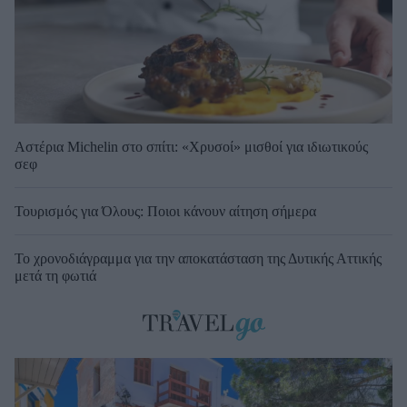
Αστέρια Michelin στο σπίτι: «Χρυσοί» μισθοί για ιδιωτικούς
σεφ
Τουρισμός για Όλους: Ποιοι κάνουν αίτηση σήμερα
Το χρονοδιάγραμμα για την αποκατάσταση της Δυτικής Αττικής
μετά τη φωτιά