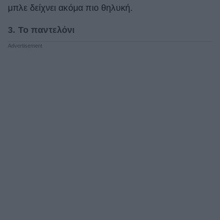
μπλε δείχνει ακόμα πιο θηλυκή.
3. To παντελόνι