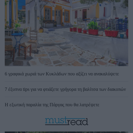
6 γραφικά χωριά των Κυκλάδων που αξίζει να ανακαλύψετε
7 έξυπνα tips για να φτιάξετε γρήγορα τη βαλίτσα των διακοπών
Η εξωτική παραλία της Πάργας που θα λατρέψετε