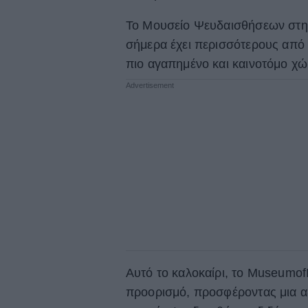
Το Μουσείο Ψευδαισθήσεων στην 
σήμερα έχει περισσότερους από 
πιο αγαπημένο και καινοτόμο χώ
Αυτό το καλοκαίρι, το MuseumofI
προορισμό, προσφέροντας μια αξέ