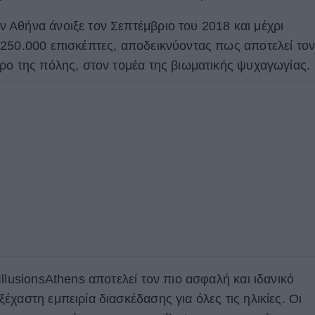
Αθήνα άνοιξε τον Σεπτέμβριο του 2018 και μέχρι
250.000 επισκέπτες, αποδεικνύοντας πως αποτελεί το
ρο της πόλης, στον τομέα της βιωματικής ψυχαγωγίας.
llusionsAthens αποτελεί τον πιο ασφαλή και ιδανικό
χαστη εμπειρία διασκέδασης για όλες τις ηλικίες. Οι