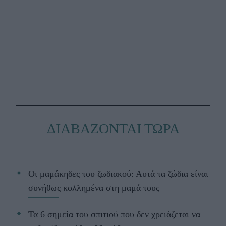
ΔΙΑΒΑΖΟΝΤΑΙ ΤΩΡΑ
Οι μαμάκηδες του ζωδιακού: Αυτά τα ζώδια είναι
συνήθως κολλημένα στη μαμά τους
Τα 6 σημεία του σπιτιού που δεν χρειάζεται να