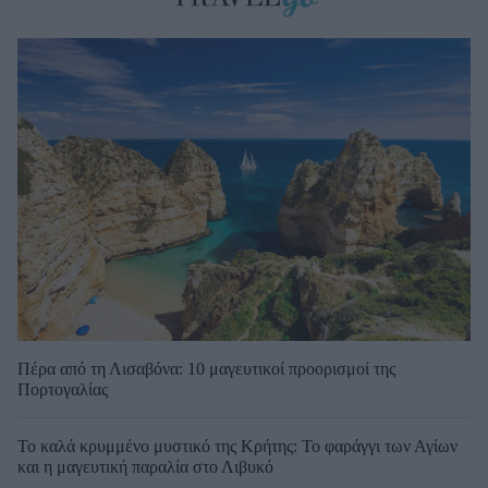
Πέρα από τη Λισαβόνα: 10 μαγευτικοί προορισμοί της
Πορτογαλίας
Το καλά κρυμμένο μυστικό της Κρήτης: Το φαράγγι των Αγίων
και η μαγευτική παραλία στο Λιβυκό