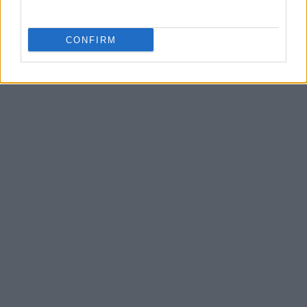
CONFIRM