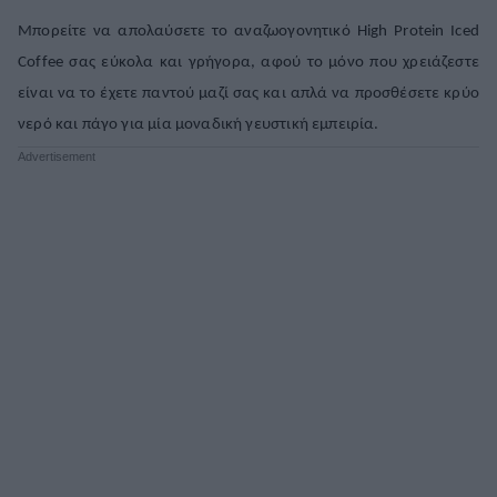
Μπορείτε να απολαύσετε το αναζωογονητικό High Protein Iced
Coffee σας εύκολα και γρήγορα, αφού το μόνο που χρειάζεστε
είναι να το έχετε παντού μαζί σας και απλά να προσθέσετε κρύο
νερό και πάγο για μία μοναδική γευστική εμπειρία.