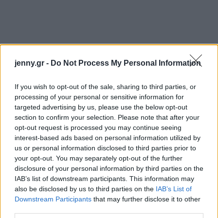
jenny.gr -
Do Not Process My Personal Information
If you wish to opt-out of the sale, sharing to third parties, or
processing of your personal or sensitive information for
targeted advertising by us, please use the below opt-out
section to confirm your selection. Please note that after your
opt-out request is processed you may continue seeing
interest-based ads based on personal information utilized by
us or personal information disclosed to third parties prior to
your opt-out. You may separately opt-out of the further
disclosure of your personal information by third parties on the
IAB’s list of downstream participants. This information may
also be disclosed by us to third parties on the
IAB’s List of
Downstream Participants
that may further disclose it to other
third parties.