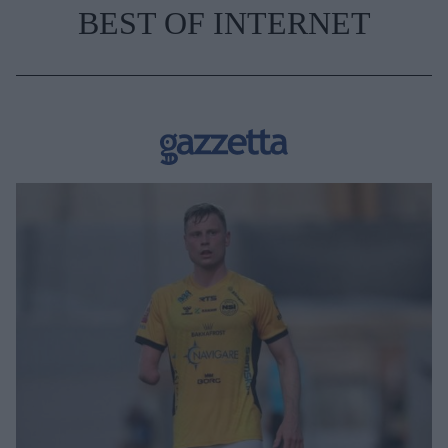
BEST OF INTERNET