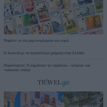
Ψηφίστε τα νέα χαρτονομίσματα του ευρώ
Η δουλειά με τα περισσότερα χρήματα στην Ελλάδα
Πυρόπληκτοι: Τι σημαίνουν τα «πράσινα», «κίτρινα» και
«κόκκινα» σπίτια