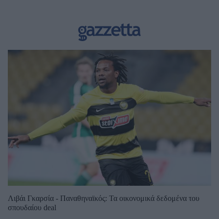
Λιβάι Γκαρσία - Παναθηναϊκός: Τα οικονομικά δεδομένα του
σπουδαίου deal