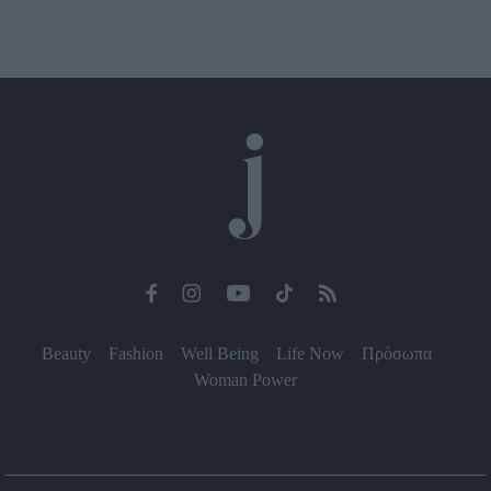
Beauty
Fashion
Well Being
Life Now
Πρόσωπα
Woman Power