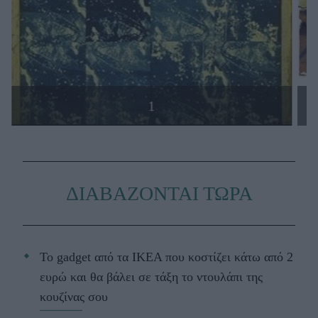
1
ΔΙΑΒΑΖΟΝΤΑΙ ΤΩΡΑ
Το gadget από τα IKEA που κοστίζει κάτω από 2
ευρώ και θα βάλει σε τάξη το ντουλάπι της
κουζίνας σου