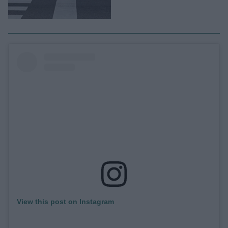
View this post on Instagram