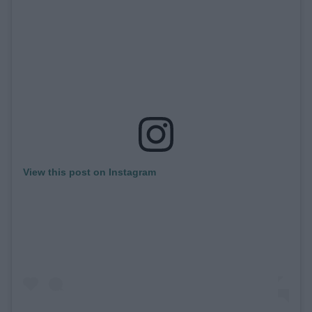
View this post on Instagram