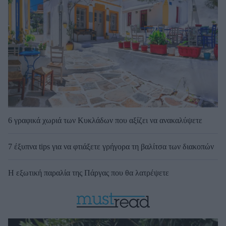
6 γραφικά χωριά των Κυκλάδων που αξίζει να ανακαλύψετε
7 έξυπνα tips για να φτιάξετε γρήγορα τη βαλίτσα των διακοπών
Η εξωτική παραλία της Πάργας που θα λατρέψετε