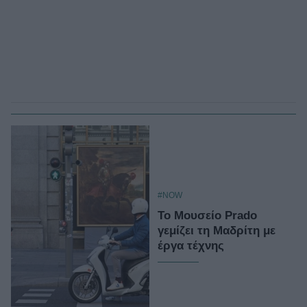
#NOW
Το Μουσείο Prado
γεμίζει τη Μαδρίτη με
έργα τέχνης