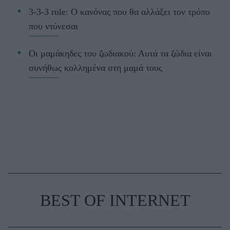
3-3-3 rule: Ο κανόνας που θα αλλάξει τον τρόπο
που ντύνεσαι
Οι μαμάκηδες του ζωδιακού: Αυτά τα ζώδια είναι
συνήθως κολλημένα στη μαμά τους
BEST OF INTERNET