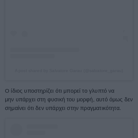
A post shared by Salvatore Garau (@salvatore_garau)
Ο ίδιος υποστηρίζει ότι μπορεί το γλυπτό να
μην υπάρχει στη φυσική του μορφή, αυτό όμως δεν
σημαίνει ότι δεν υπάρχει στην πραγματικότητα.