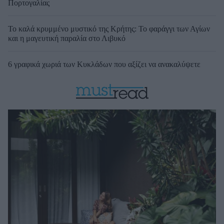
Πορτογαλίας
Το καλά κρυμμένο μυστικό της Κρήτης: Το φαράγγι των Αγίων
και η μαγευτική παραλία στο Λιβυκό
6 γραφικά χωριά των Κυκλάδων που αξίζει να ανακαλύψετε