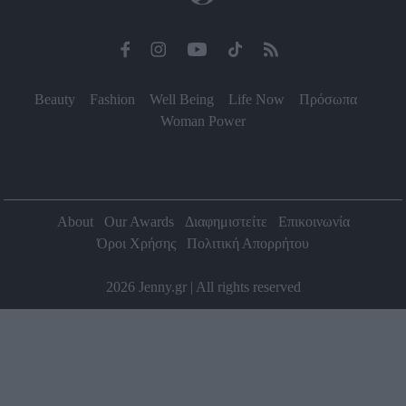
Beauty
Fashion
Well Being
Life Now
Πρόσωπα
Woman Power
About
Our Awards
Διαφημιστείτε
Επικοινωνία
Όροι Χρήσης
Πολιτική Απορρήτου
2026 Jenny.gr | All rights reserved