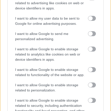
related to advertising like cookies on web or
device identifiers in apps.
I want to allow my user data to be sent to
Google for online advertising purposes.
I want to allow Google to send me
personalized advertising.
I want to allow Google to enable storage
related to analytics like cookies on web or
device identifiers in apps.
I want to allow Google to enable storage
related to functionality of the website or app.
I want to allow Google to enable storage
related to personalization.
«Moneymaxxing»: Δεν είναι απλά trend αλλά τρόπος ζωής
I want to allow Google to enable storage
related to security, including authentication
Η χώρα που ζει το δημογραφικό μας μέλλον
functionality and fraud prevention, and other