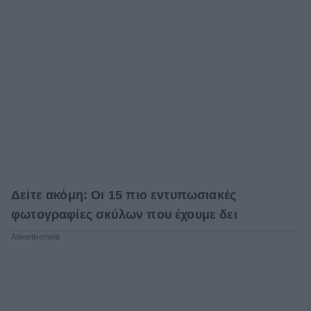
Δείτε ακόμη: Οι 15 πιο εντυπωσιακές
φωτογραφίες σκύλων που έχουμε δει