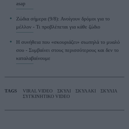
asap
Ζώδια σήμερα (9/8): Ανοίγουν δρόμοι για το
μέλλον - Τι προβλέπεται για κάθε ζώδιο
Η συνήθεια που «σκουριάζει» σιωπηλά το μυαλό
σου - Συμβαίνει στους περισσότερους και δεν το
καταλαβαίνουμε
TAGS
VIRAL VIDEO
ΣΚΥΛΙ
ΣΚΥΛΑΚΙ
ΣΚΥΛΙΑ
ΣΥΓΚΙΝΗΤΙΚΟ VIDEO