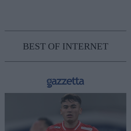
BEST OF INTERNET