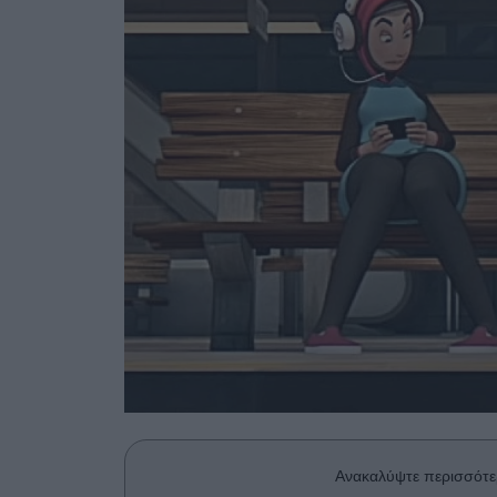
Ανακαλύψτε περισσότε