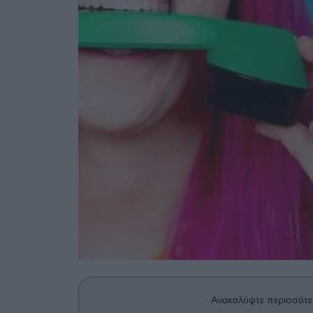
Ανακαλύψτε περισσότε