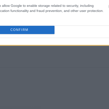
o allow Google to enable storage related to security, including
cation functionality and fraud prevention, and other user protection.
CONFIRM