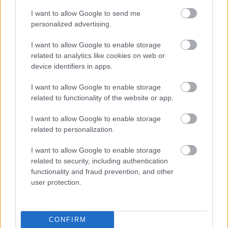
I want to allow Google to send me
personalized advertising.
I want to allow Google to enable storage
related to analytics like cookies on web or
device identifiers in apps.
I want to allow Google to enable storage
related to functionality of the website or app.
I want to allow Google to enable storage
BEST OF INTERNET
related to personalization.
I want to allow Google to enable storage
related to security, including authentication
functionality and fraud prevention, and other
user protection.
CONFIRM