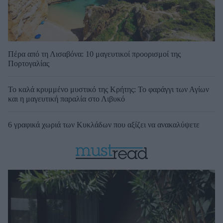
Πέρα από τη Λισαβόνα: 10 μαγευτικοί προορισμοί της
Πορτογαλίας
Το καλά κρυμμένο μυστικό της Κρήτης: Το φαράγγι των Αγίων
και η μαγευτική παραλία στο Λιβυκό
6 γραφικά χωριά των Κυκλάδων που αξίζει να ανακαλύψετε