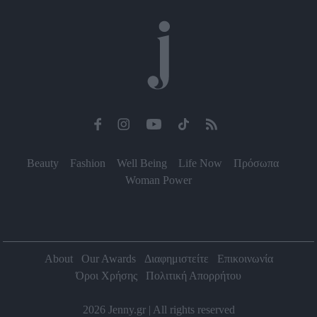
Beauty
Fashion
Well Being
Life Now
Πρόσωπα
Woman Power
About
Our Awards
Διαφημιστείτε
Επικοινωνία
Όροι Χρήσης
Πολιτική Απορρήτου
2026 Jenny.gr | All rights reserved