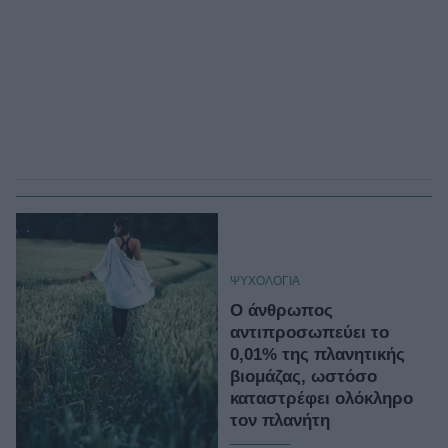
ΨΥΧΟΛΟΓΙΑ
Ο άνθρωπος
αντιπροσωπεύει το
0,01% της πλανητικής
βιομάζας, ωστόσο
καταστρέφει ολόκληρο
τον πλανήτη