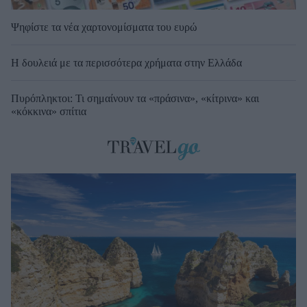
Ψηφίστε τα νέα χαρτονομίσματα του ευρώ
Η δουλειά με τα περισσότερα χρήματα στην Ελλάδα
Πυρόπληκτοι: Τι σημαίνουν τα «πράσινα», «κίτρινα» και
«κόκκινα» σπίτια