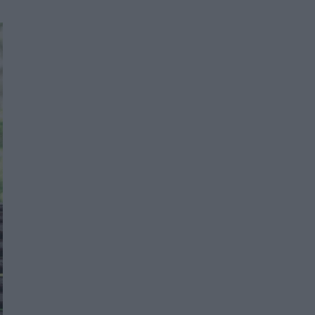
Women's Forum