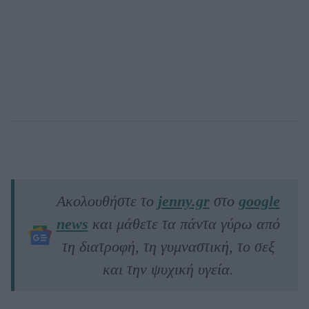
Ακολουθήστε το
jenny.gr
στο
google
news
και μάθετε τα πάντα γύρω από
τη διατροφή, τη γυμναστική, το σεξ
και την ψυχική υγεία.