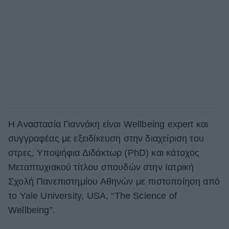
Η Αναστασία Γιαννάκη είναι Wellbeing expert και
συγγραφέας με εξειδίκευση στην διαχείριση του
στρες, Υποψήφια Διδάκτωρ (PhD) και κάτοχος
Μεταπτυχιακού τίτλου σπουδών στην Ιατρική
Σχολή Πανεπιστημίου Αθηνών με πιστοποίηση από
το Yale University, USA, “The Science of
Wellbeing”.