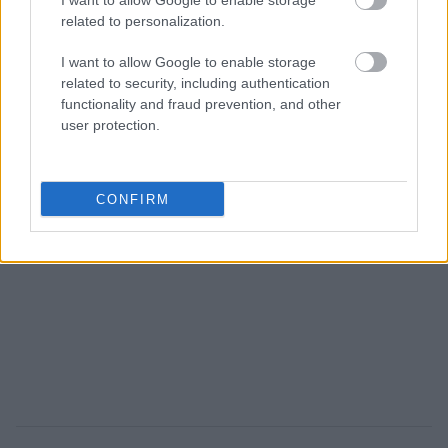
I want to allow Google to enable storage
related to personalization.
I want to allow Google to enable storage
related to security, including authentication
functionality and fraud prevention, and other
user protection.
CONFIRM