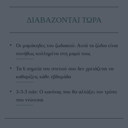
ΔΙΑΒΑΖΟΝΤΑΙ ΤΩΡΑ
Οι μαμάκηδες του ζωδιακού: Αυτά τα ζώδια είναι
συνήθως κολλημένα στη μαμά τους
Τα 6 σημεία του σπιτιού που δεν χρειάζεται να
καθαρίζεις κάθε εβδομάδα
3-3-3 rule: Ο κανόνας που θα αλλάξει τον τρόπο
που ντύνεσαι