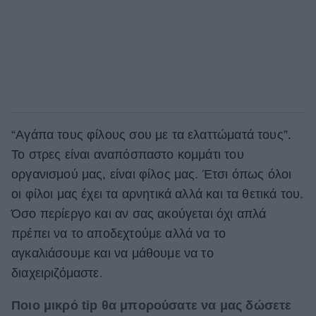
“Αγάπα τους φίλους σου με τα ελαττώματά τους”.
Το στρες είναι αναπόσπαστο κομμάτι του
οργανισμού μας, είναι φίλος μας. Έτσι όπως όλοι
οι φίλοι μας έχει τα αρνητικά αλλά και τα θετικά του.
Όσο περίεργο και αν σας ακούγεται όχι απλά
πρέπει να το αποδεχτούμε αλλά να το
αγκαλιάσουμε και να μάθουμε να το
διαχειριζόμαστε.
Ποιο μικρό tip θα μπορούσατε να μας δώσετε