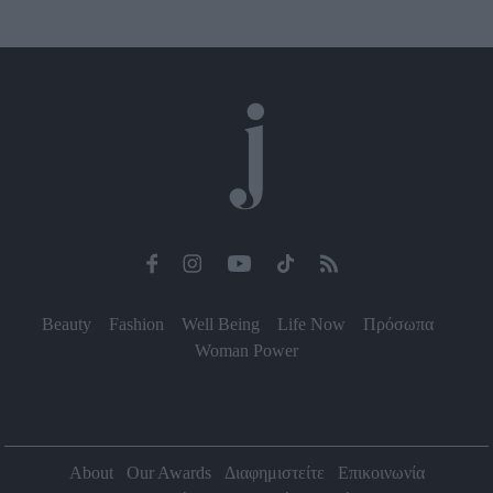
Beauty
Fashion
Well Being
Life Now
Πρόσωπα
Woman Power
About
Our Awards
Διαφημιστείτε
Επικοινωνία