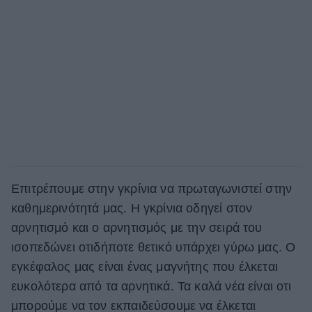
Επιτρέπουμε στην γκρίνια να πρωταγωνιστεί στην
καθημερινότητά μας. Η γκρίνια οδηγεί στον
αρνητισμό και ο αρνητισμός με την σειρά του
ισοπεδώνει οτιδήποτε θετικό υπάρχει γύρω μας. Ο
εγκέφαλος μας είναι ένας μαγνήτης που έλκεται
ευκολότερα από τα αρνητικά. Τα καλά νέα είναι οτι
μπορούμε να τον εκπαιδεύσουμε να έλκεται