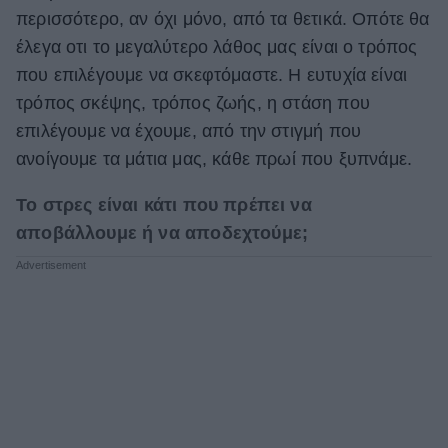
περισσότερο, αν όχι μόνο, από τα θετικά. Οπότε θα
έλεγα οτι το μεγαλύτερο λάθος μας είναι ο τρόπος
που επιλέγουμε να σκεφτόμαστε. Η ευτυχία είναι
τρόπος σκέψης, τρόπος ζωής, η στάση που
επιλέγουμε να έχουμε, από την στιγμή που
ανοίγουμε τα μάτια μας, κάθε πρωί που ξυπνάμε.
Το στρες είναι κάτι που πρέπει να
αποβάλλουμε ή να αποδεχτούμε;