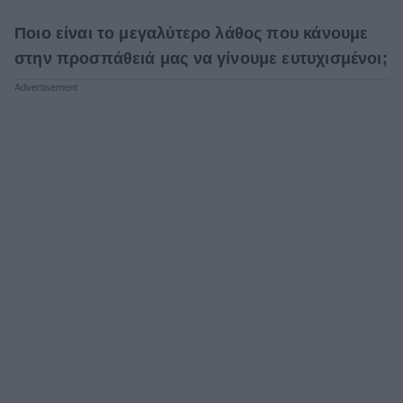
Ποιο είναι το μεγαλύτερο λάθος που κάνουμε
στην προσπάθειά μας να γίνουμε ευτυχισμένοι;