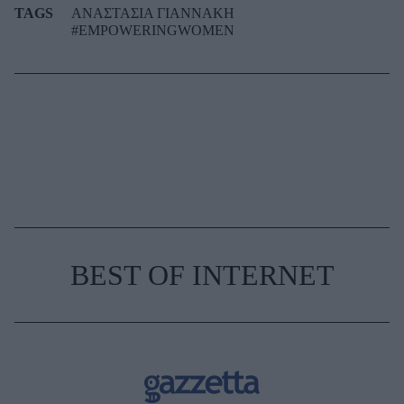
TAGS
ΑΝΑΣΤΑΣΙΑ ΓΙΑΝΝΑΚΗ
#EMPOWERINGWOMEN
BEST OF INTERNET