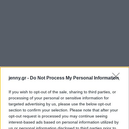
jenny.gr -
Do Not Process My Personal Information
If you wish to opt-out of the sale, sharing to third parties, or
processing of your personal or sensitive information for
targeted advertising by us, please use the below opt-out
section to confirm your selection. Please note that after your
opt-out request is processed you may continue seeing
interest-based ads based on personal information utilized by
us or personal information disclosed to third parties prior to