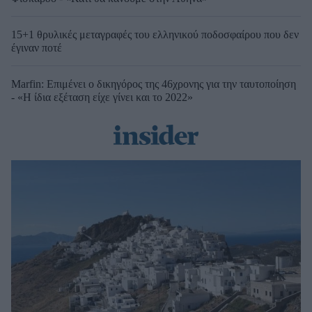
15+1 θρυλικές μεταγραφές του ελληνικού ποδοσφαίρου που δεν
έγιναν ποτέ
Marfin: Επιμένει ο δικηγόρος της 46χρονης για την ταυτοποίηση
- «Η ίδια εξέταση είχε γίνει και το 2022»