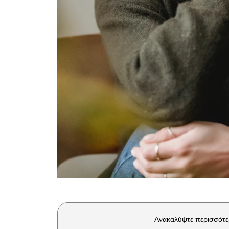
Ανακαλύψτε περισσότε