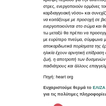
στρες, ενεργοποιούν ορμόνες το
καρδιαγγειακή νόσο» και συνεχίζ
να κοιτάξουμε με προσοχή σε βιο
ενεργοποιούνται στο σώμα και θέ
τω μεταξύ θα πρέπει να προσεγγί
με ευρύτερο πνεύμα, σύμφωνα 
αποκαρδιωτικά πορίσματα της έρε
ηλικία έχουν αρνητική επίδραση 
ζωή, η αποτροπή των δυσμενών 
παιδιάτρους και άλλους επαγγελ
Πηγή: heart org
Ευχαριστούμε θερμά το
ΕΛΙΖΑ
για τις πολύτιμες πληροφορίε