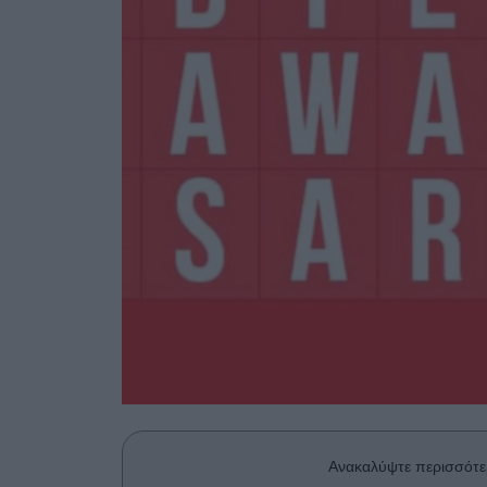
Ανακαλύψτε περισσότε