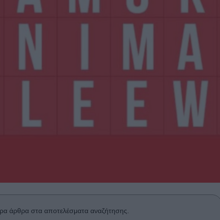
ρα άρθρα στα αποτελέσματα αναζήτησης.