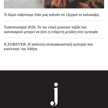
Τι δώρο παίρνουμε όταν μας καλούν σε εξοχικό το καλοκαίρι;
Tomorrowland 2026: Το πιο επικό μουσικό ταξίδι του
καλοκαιριού μπορεί να γίνει η επόμενη μεγάλη σου εμπειρία
X.FOREVER: Η απόλυτη οπτικοακουστική εμπειρία που
κατέκτησε την Αθήνα