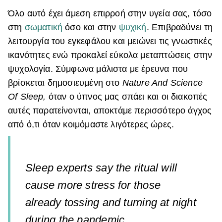
Όλο αυτό έχει άμεση επιρροή στην υγεία σας, τόσο
στη
σωματική
όσο και στην
ψυχική
. Επιβραδύνει τη
λειτουργία του εγκεφάλου και μειώνει τις γνωστικές
ικανότητες ενώ προκαλεί εύκολα μεταπτώσεις στην
ψυχολογία. Σύμφωνα μάλιστα με έρευνα που
βρίσκεται δημοσιευμένη στο
Nature And Science
Of Sleep,
όταν ο ύπνος μας σπάει και οι διακοπές
αυτές παρατείνονται, αποκτάμε περισσότερο άγχος
από ό,τι όταν κοιμόμαστε λιγότερες ώρες.
Sleep experts say the ritual will
cause more stress for those
already tossing and turning at night
during the pandemic.