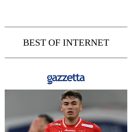
BEST OF INTERNET