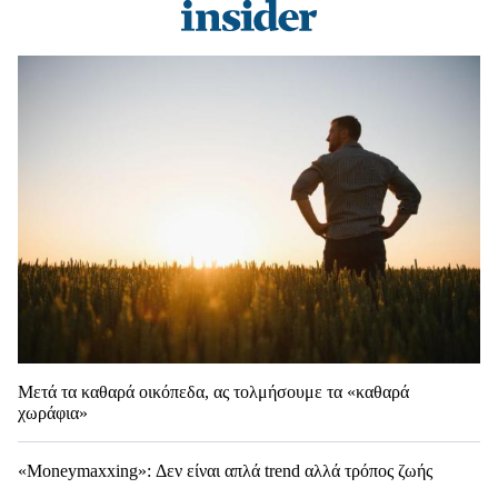
Μετά τα καθαρά οικόπεδα, ας τολμήσουμε τα «καθαρά
χωράφια»
«Moneymaxxing»: Δεν είναι απλά trend αλλά τρόπος ζωής