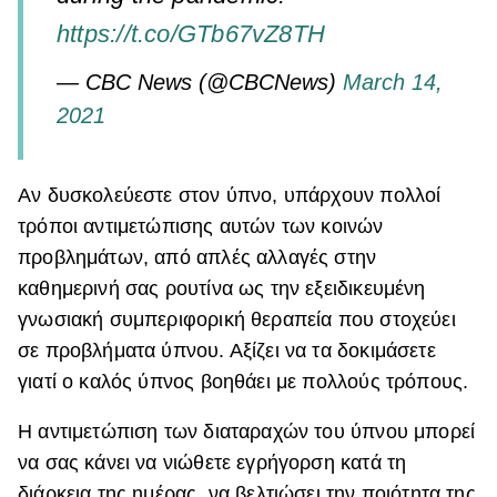
https://t.co/GTb67vZ8TH
— CBC News (@CBCNews)
March 14,
2021
Aν δυσκολεύεστε στον ύπνο, υπάρχουν πολλοί
τρόποι αντιμετώπισης αυτών των κοινών
προβλημάτων, από απλές αλλαγές στην
καθημερινή σας ρουτίνα ως την εξειδικευμένη
γνωσιακή συμπεριφορική θεραπεία που στοχεύει
σε προβλήματα ύπνου. Αξίζει να τα δοκιμάσετε
γιατί ο καλός ύπνος βοηθάει με πολλούς τρόπους.
Η αντιμετώπιση των διαταραχών του ύπνου μπορεί
να σας κάνει να νιώθετε εγρήγορση κατά τη
διάρκεια της ημέρας, να βελτιώσει την ποιότητα της