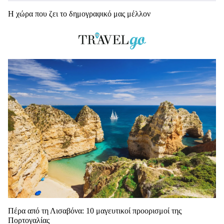
Η χώρα που ζει το δημογραφικό μας μέλλον
Πέρα από τη Λισαβόνα: 10 μαγευτικοί προορισμοί της
Πορτογαλίας