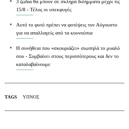
3 ζώδια θα μπουν σε σκληρά διλήμματα μέχρι τις
15/8 - Τέλος οι υπεκφυγές
Αυτό το φυτό πρέπει να φυτέψεις τον Αύγουστο
για να απαλλαγείς από τα κουνούπια
Η συνήθεια που «σκουριάζει» σιωπηλά το μυαλό
σου - Συμβαίνει στους περισσότερους και δεν το
καταλαβαίνουμε
TAGS
ΥΠΝΟΣ