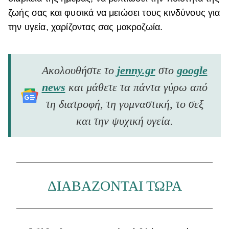
ζωής σας και φυσικά να μειώσει τους κινδύνους για
την υγεία, χαρίζοντας σας μακροζωία.
Ακολουθήστε το
jenny.gr
στο
google
news
και μάθετε τα πάντα γύρω από
τη διατροφή, τη γυμναστική, το σεξ
και την ψυχική υγεία.
ΔΙΑΒΑΖΟΝΤΑΙ ΤΩΡΑ