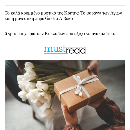
Το καλά κρυμμένο μυστικό της Κρήτης: Το φαράγγι των Αγίων
και η μαγευτική παραλία στο Λιβυκό
6 γραφικά χωριά των Κυκλάδων που αξίζει να ανακαλύψετε