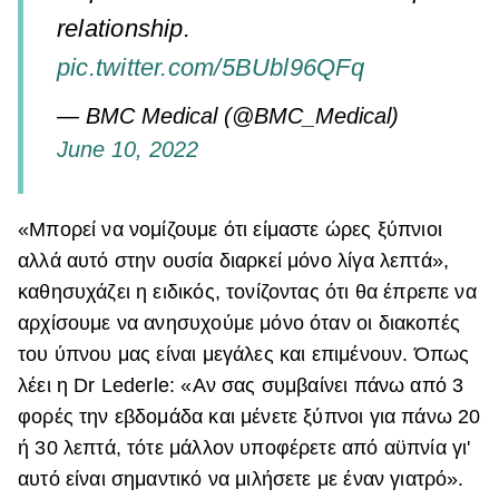
relationship.
pic.twitter.com/5BUbl96QFq
— BMC Medical (@BMC_Medical)
June 10, 2022
«Μπορεί να νομίζουμε ότι είμαστε ώρες ξύπνιοι
αλλά αυτό στην ουσία διαρκεί μόνο λίγα λεπτά»,
καθησυχάζει η ειδικός, τονίζοντας ότι θα έπρεπε να
αρχίσουμε να ανησυχούμε μόνο όταν οι διακοπές
του ύπνου μας είναι μεγάλες και επιμένουν. Όπως
λέει η Dr Lederle: «Αν σας συμβαίνει πάνω από 3
φορές την εβδομάδα και μένετε ξύπνοι για πάνω 20
ή 30 λεπτά, τότε μάλλον υποφέρετε από αϋπνία γι'
αυτό είναι σημαντικό να μιλήσετε με έναν γιατρό».