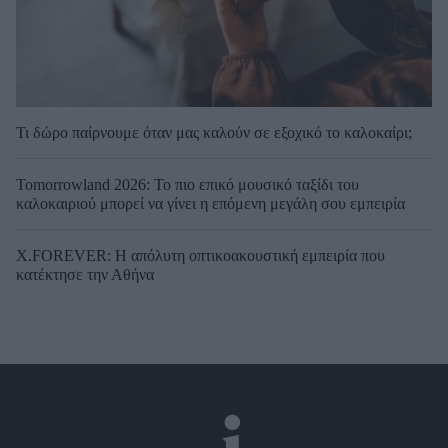
Τι δώρο παίρνουμε όταν μας καλούν σε εξοχικό το καλοκαίρι;
Tomorrowland 2026: Το πιο επικό μουσικό ταξίδι του
καλοκαιριού μπορεί να γίνει η επόμενη μεγάλη σου εμπειρία
X.FOREVER: Η απόλυτη οπτικοακουστική εμπειρία που
κατέκτησε την Αθήνα