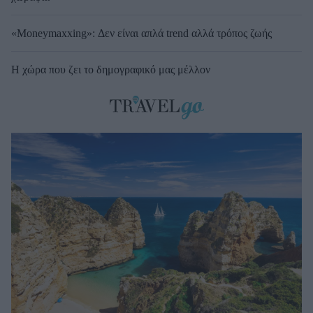
«Moneymaxxing»: Δεν είναι απλά trend αλλά τρόπος ζωής
Η χώρα που ζει το δημογραφικό μας μέλλον