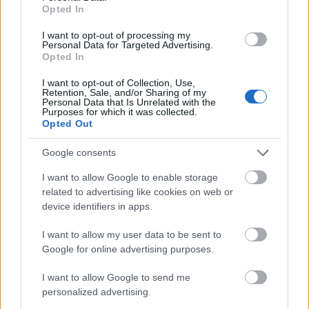
Opted In
I want to opt-out of processing my
Personal Data for Targeted Advertising.
Opted In
I want to opt-out of Collection, Use,
Retention, Sale, and/or Sharing of my
Personal Data that Is Unrelated with the
Purposes for which it was collected.
Opted Out
Google consents
I want to allow Google to enable storage
related to advertising like cookies on web or
device identifiers in apps.
I want to allow my user data to be sent to
Google for online advertising purposes.
I want to allow Google to send me
personalized advertising.