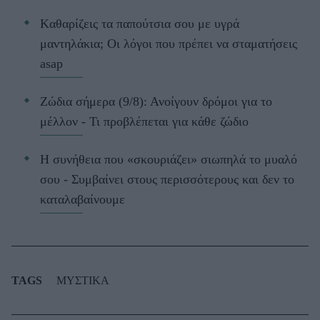
Kαθαρίζεις τα παπούτσια σου με υγρά
μαντηλάκια; Οι λόγοι που πρέπει να σταματήσεις
asap
Ζώδια σήμερα (9/8): Ανοίγουν δρόμοι για το
μέλλον - Τι προβλέπεται για κάθε ζώδιο
Η συνήθεια που «σκουριάζει» σιωπηλά το μυαλό
σου - Συμβαίνει στους περισσότερους και δεν το
καταλαβαίνουμε
TAGS
ΜΥΣΤΙΚΑ