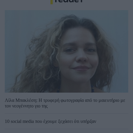
Λίλα Μπακλέση: Η τρυφερή φωτογραφία από το μαιευτήριο με
τον νεογέννητο γιο της
10 social media που έχουμε ξεχάσει ότι υπήρξαν