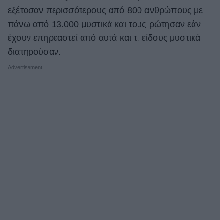
εξέτασαν περισσότερους από 800 ανθρώπους με
πάνω από 13.000 μυστικά και τους ρώτησαν εάν
έχουν επηρεαστεί από αυτά και τι είδους μυστικά
διατηρούσαν.