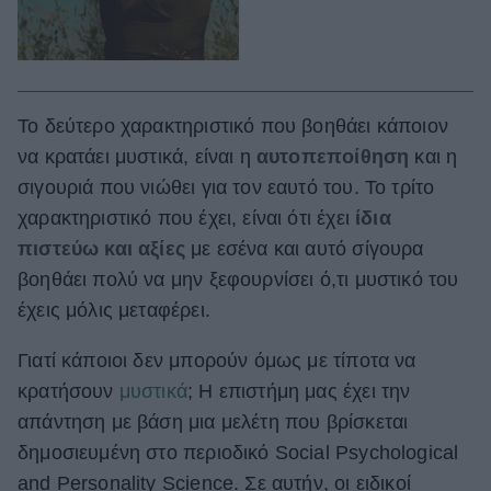
To δεύτερο χαρακτηριστικό που βοηθάει κάποιον
να κρατάει μυστικά, είναι η
αυτοπεποίθηση
και η
σιγουριά που νιώθει για τον εαυτό του. Το τρίτο
χαρακτηριστικό που έχει, είναι ότι έχει
ίδια
πιστεύω και αξίες
με εσένα και αυτό σίγουρα
βοηθάει πολύ να μην ξεφουρνίσει ό,τι μυστικό του
έχεις μόλις μεταφέρει.
Γιατί κάποιοι δεν μπορούν όμως με τίποτα να
κρατήσουν
μυστικά
; Η επιστήμη μας έχει την
απάντηση με βάση μια μελέτη που βρίσκεται
δημοσιευμένη στο περιοδικό Social Psychological
and Personality Science. Σε αυτήν, οι ειδικοί