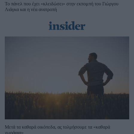
Το πάνελ που έχει «κλειδώσει» στην εκπομπή του Γιώργου
Λιάγκα και η νέα ανατροπή
Μετά τα καθαρά οικόπεδα, ας τολμήσουμε τα «καθαρά
χωράφια»