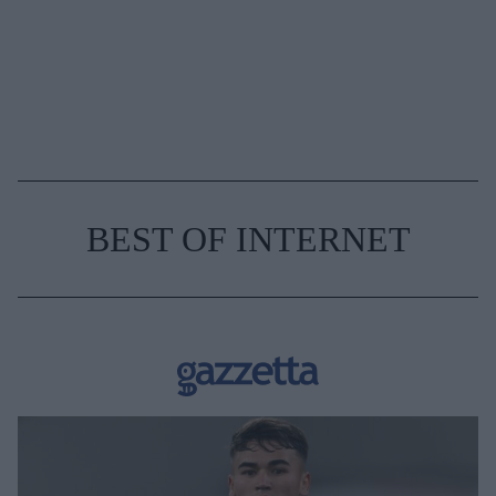
BEST OF INTERNET