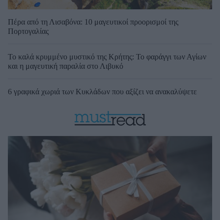
Πέρα από τη Λισαβόνα: 10 μαγευτικοί προορισμοί της
Πορτογαλίας
Το καλά κρυμμένο μυστικό της Κρήτης: Το φαράγγι των Αγίων
και η μαγευτική παραλία στο Λιβυκό
6 γραφικά χωριά των Κυκλάδων που αξίζει να ανακαλύψετε