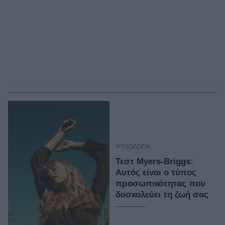
ΨΥΧΟΛΟΓΙΑ
Τεστ Myers-Briggs:
Αυτός είναι ο τύπος
προσωπικότητας που
δυσκολεύει τη ζωή σας