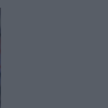
Women's Forum