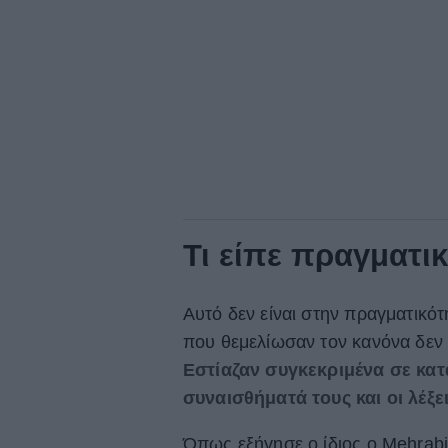
Τι είπε πραγματι
Αυτό δεν είναι στην πραγματικό
που θεμελίωσαν τον κανόνα δεν
Εστίαζαν συγκεκριμένα σε κατ
συναισθήματά τους και οι λέξει
Όπως εξήγησε ο ίδιος ο Mehrabi