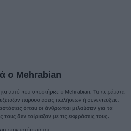
κά ο Mehrabian
τητα αυτό που υποστήριξε ο Mehrabian. Τα πειράματα
 εξέταζαν παρουσιάσεις πωλήσεων ή συνεντεύξεις.
αστάσεις όπου οι άνθρωποι μιλούσαν για τα
ς τους δεν ταίριαζαν με τις εκφράσεις τους.
an στον ιστότοπό του: