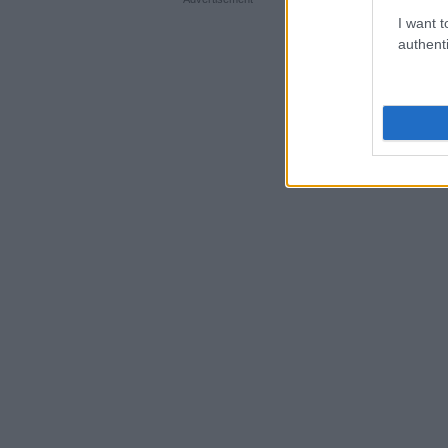
I want t
authenti