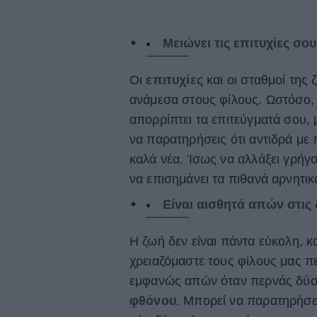
Μειώνει τις επιτυχίες σου
Οι
επιτυχίες
και οι σταθμοί της
ανάμεσα στους φίλους. Ωστόσο, 
απορρίπτει τα επιτεύγματά σου, 
να παρατηρήσεις ότι αντιδρά με 
καλά νέα. Ίσως να αλλάξει γρήγ
να επισημάνει τα πιθανά αρνητικ
Είναι αισθητά απών στις
Η ζωή δεν είναι πάντα εύκολη, κ
χρειαζόμαστε τους φίλους μας πε
εμφανώς απών όταν περνάς δύσκολ
φθόνου
. Μπορεί να παρατηρήσει