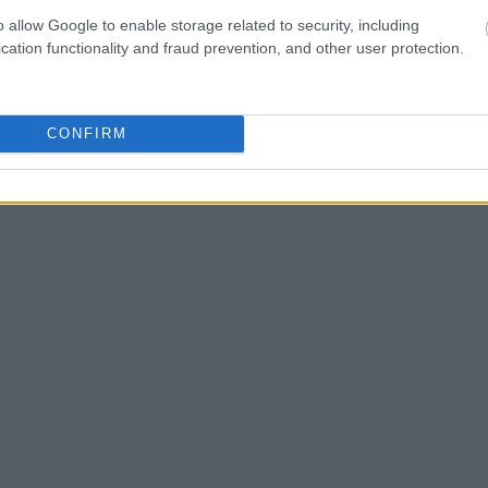
o allow Google to enable storage related to security, including
cation functionality and fraud prevention, and other user protection.
CONFIRM