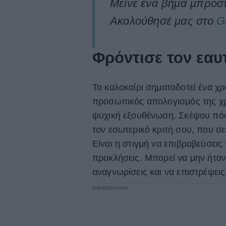
Μείνε ένα βήμα μπροστ
Ακολούθησέ μας στο
G
Φρόντισε τον εαυ
Το καλοκαίρι σηματοδοτεί ένα χ
προσωπικός απολογισμός της χρο
ψυχική εξουθένωση. Σκέψου πόσ
τον εσωτερικό κριτή σου, που σε
Είναι η στιγμή να επιβραβεύσεις
προκλήσεις. Μπορεί να μην ήταν 
αναγνωρίσεις και να επιστρέψεις