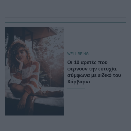
WELL BEING
Οι 10 αρετές που
φέρνουν την ευτυχία,
σύμφωνα με ειδικό του
Χάρβαρντ