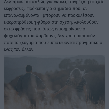
Δεν πρόκειται απλώς για «κακές στιγμές» ή ατυχείς
εκφράσεις. Πρόκειται για
σημάδια
που, αν
επαναλαμβάνονται, μπορούν να προκαλέσουν
μακροπρόθεσμη φθορά στη σχέση. Ακολουθούν
οκτώ φράσεις που, όπως επισημαίνουν οι
ψυχολόγοι
του Χάρβαρντ, δεν χρησιμοποιούν
ποτέ τα ζευγάρια που εμπιστεύονται πραγματικά ο
ένας τον άλλον.