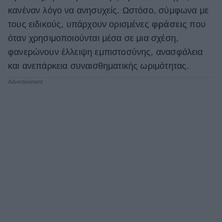
κανέναν λόγο να ανησυχείς. Ωστόσο, σύμφωνα με
τους ειδικούς, υπάρχουν ορισμένες
φράσεις
που
όταν χρησιμοποιούνται μέσα σε μια σχέση,
φανερώνουν έλλειψη εμπιστοσύνης, ανασφάλεια
και ανεπάρκεια συναισθηματικής ωριμότητας.