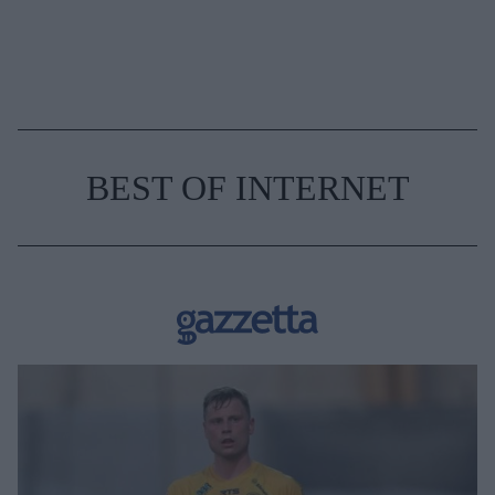
BEST OF INTERNET