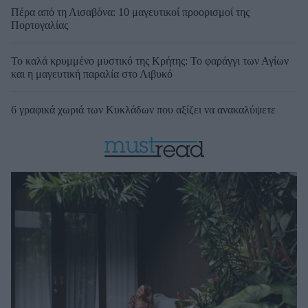
Πέρα από τη Λισαβόνα: 10 μαγευτικοί προορισμοί της
Πορτογαλίας
Το καλά κρυμμένο μυστικό της Κρήτης: Το φαράγγι των Αγίων
και η μαγευτική παραλία στο Λιβυκό
6 γραφικά χωριά των Κυκλάδων που αξίζει να ανακαλύψετε