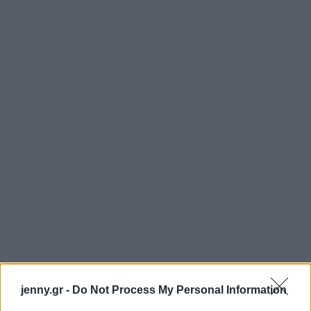
jenny.gr -
Do Not Process My Personal Information