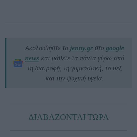
Ακολουθήστε το
jenny.gr
στο
google
news
και μάθετε τα πάντα γύρω από
τη διατροφή, τη γυμναστική, το σεξ
και την ψυχική υγεία.
ΔΙΑΒΑΖΟΝΤΑΙ ΤΩΡΑ