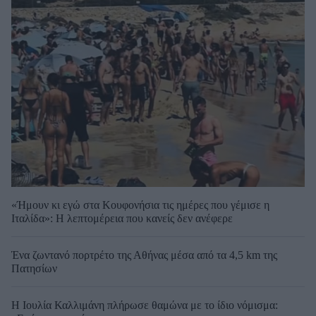
«Ήμουν κι εγώ στα Κουφονήσια τις ημέρες που γέμισε η
Ιταλίδα»: Η λεπτομέρεια που κανείς δεν ανέφερε
Ένα ζωντανό πορτρέτο της Αθήνας μέσα από τα 4,5 km της
Πατησίων
Η Ιουλία Καλλιμάνη πλήρωσε θαμώνα με το ίδιο νόμισμα: