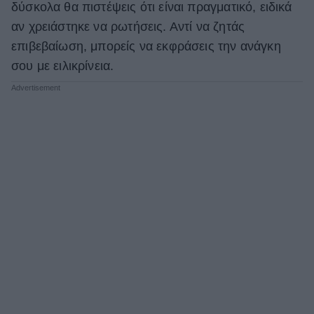
δύσκολα θα πιστέψεις ότι είναι πραγματικό, ειδικά
αν χρειάστηκε να ρωτήσεις. Αντί να ζητάς
επιβεβαίωση, μπορείς να εκφράσεις την ανάγκη
σου με ειλικρίνεια.