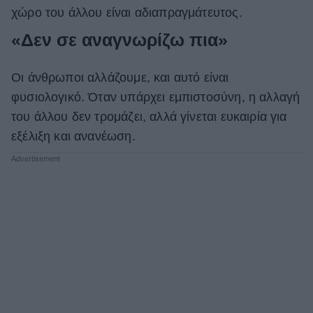
χώρο του άλλου είναι αδιαπραγμάτευτος.
«Δεν σε αναγνωρίζω πια»
Οι άνθρωποι αλλάζουμε, και αυτό είναι
φυσιολογικό. Όταν υπάρχει εμπιστοσύνη, η αλλαγή
του άλλου δεν τρομάζει, αλλά γίνεται ευκαιρία για
εξέλιξη και ανανέωση.