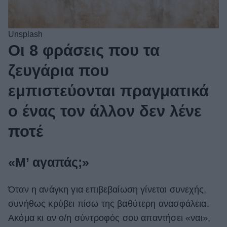
Unsplash
Οι 8 φράσεις που τα
ζευγάρια που
εμπιστεύονται πραγματικά
ο ένας τον άλλον δεν λένε
ποτέ
«Μ’ αγαπάς;»
Όταν η ανάγκη για επιβεβαίωση γίνεται συνεχής,
συνήθως κρύβει πίσω της βαθύτερη ανασφάλεια.
Ακόμα κι αν ο/η σύντροφός σου απαντήσει «ναι»,