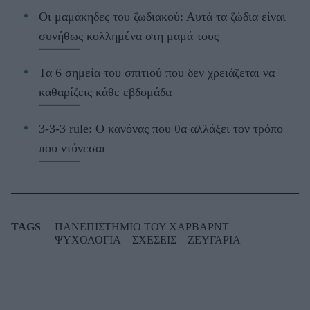
Οι μαμάκηδες του ζωδιακού: Αυτά τα ζώδια είναι
συνήθως κολλημένα στη μαμά τους
Τα 6 σημεία του σπιτιού που δεν χρειάζεται να
καθαρίζεις κάθε εβδομάδα
3-3-3 rule: Ο κανόνας που θα αλλάξει τον τρόπο
που ντύνεσαι
TAGS
ΠΑΝΕΠΙΣΤΗΜΙΟ ΤΟΥ ΧΑΡΒΑΡΝΤ
ΨΥΧΟΛΟΓΙΑ
ΣΧΕΣΕΙΣ
ΖΕΥΓΑΡΙΑ