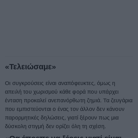
«Τελειώσαμε»
Οι συγκρούσεις είναι αναπόφευκτες, όμως η
απειλή του χωρισμού κάθε φορά που υπάρχει
ένταση προκαλεί ανεπανόρθωτη ζημιά. Τα ζευγάρια
που εμπιστεύονται ο ένας τον άλλον δεν κάνουν
παρορμητικές δηλώσεις, γιατί ξέρουν πως μια
δύσκολη στιγμή δεν ορίζει όλη τη σχέση.