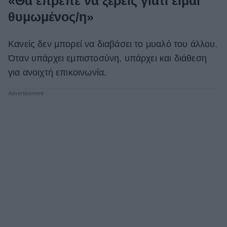
«Θα έπρεπε να ξέρεις γιατί είμαι
θυμωμένος/η»
Κανείς δεν μπορεί να διαβάσει το μυαλό του άλλου.
Όταν υπάρχει εμπιστοσύνη, υπάρχει και διάθεση
για ανοιχτή επικοινωνία.