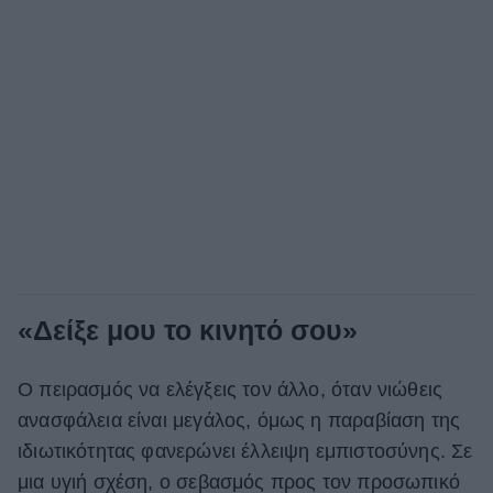
«Δείξε μου το κινητό σου»
Ο πειρασμός να ελέγξεις τον άλλο, όταν νιώθεις
ανασφάλεια είναι μεγάλος, όμως η παραβίαση της
ιδιωτικότητας φανερώνει έλλειψη εμπιστοσύνης. Σε
μια υγιή σχέση, ο σεβασμός προς τον προσωπικό