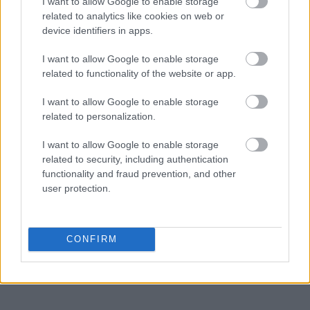
I want to allow Google to enable storage
related to analytics like cookies on web or
device identifiers in apps.
I want to allow Google to enable storage
related to functionality of the website or app.
I want to allow Google to enable storage
related to personalization.
I want to allow Google to enable storage
related to security, including authentication
functionality and fraud prevention, and other
user protection.
CONFIRM