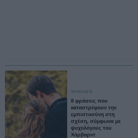
ΨΥΧΟΛΟΓΙΑ
8 φράσεις που
καταστρέφουν την
εμπιστοσύνη στη
σχέση, σύμφωνα με
ψυχολόγους του
Χάρβαρντ