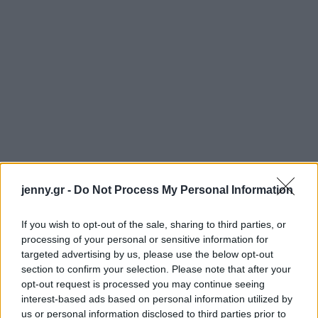
jenny.gr -
Do Not Process My Personal Information
If you wish to opt-out of the sale, sharing to third parties, or
processing of your personal or sensitive information for
targeted advertising by us, please use the below opt-out
section to confirm your selection. Please note that after your
opt-out request is processed you may continue seeing
interest-based ads based on personal information utilized by
us or personal information disclosed to third parties prior to