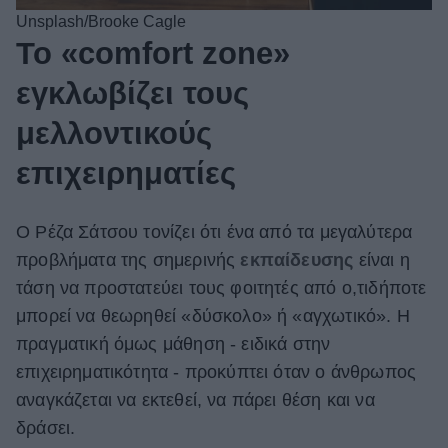
Unsplash/Brooke Cagle
Το «comfort zone»
εγκλωβίζει τους
μελλοντικούς
επιχειρηματίες
Ο Ρέζα Σάτσου τονίζει ότι ένα από τα μεγαλύτερα
προβλήματα της σημερινής
εκπαίδευσης
είναι η
τάση να προστατεύει τους φοιτητές από ο,τιδήποτε
μπορεί να θεωρηθεί «δύσκολο» ή «αγχωτικό». Η
πραγματική όμως μάθηση - ειδικά στην
επιχειρηματικότητα - προκύπτει όταν ο άνθρωπος
αναγκάζεται να εκτεθεί, να πάρει θέση και να
δράσει.