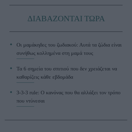
ΔΙΑΒΑΖΟΝΤΑΙ ΤΩΡΑ
Οι μαμάκηδες του ζωδιακού: Αυτά τα ζώδια είναι
συνήθως κολλημένα στη μαμά τους
Τα 6 σημεία του σπιτιού που δεν χρειάζεται να
καθαρίζεις κάθε εβδομάδα
3-3-3 rule: Ο κανόνας που θα αλλάξει τον τρόπο
που ντύνεσαι