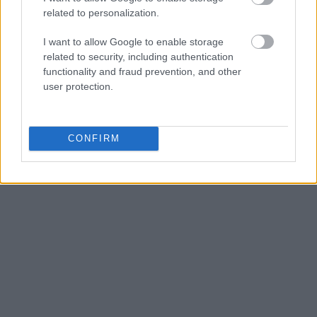
related to personalization.
I want to allow Google to enable storage
related to security, including authentication
functionality and fraud prevention, and other
user protection.
CONFIRM