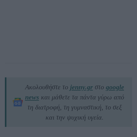
Ακολουθήστε το
jenny.gr
στο
google
news
και μάθετε τα πάντα γύρω από
τη διατροφή, τη γυμναστική, το σεξ
και την ψυχική υγεία.