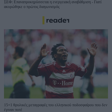
ΣΕΦ: Επαναπροκηρύσσεται η ενεργειακή αναβάθμιση - Γιατί
ακυρώθηκε ο πρώτος διαγωνισμός
15+1 θρυλικές μεταγραφές του ελληνικού ποδοσφαίρου που δεν
έγιναν ποτέ