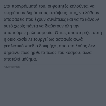
Στα προγράμματά του, οι φοιτητές καλούνται να
εκφράσουν δημόσια τις
απόψεις
τους, να λάβουν
αποφάσεις που έχουν συνέπειες και να το κάνουν
αυτό χωρίς πάντα να διαθέτουν όλη την
απαιτούμενη πληροφορία. Όπως υποστηρίζει, αυτή
η διαδικασία λειτουργεί ως ασφαλές αλλά
ρεαλιστικό «πεδίο δοκιμής», όπου το λάθος δεν
σημαίνει πως ήρθε το τέλος του κόσμου, αλλά
αποτελεί μάθημα.