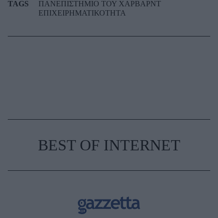
TAGS
ΠΑΝΕΠΙΣΤΗΜΙΟ ΤΟΥ ΧΑΡΒΑΡΝΤ
ΕΠΙΧΕΙΡΗΜΑΤΙΚΟΤΗΤΑ
BEST OF INTERNET