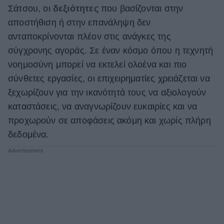
Σάτσου, οι
δεξιότητες
που βασίζονται στην
αποστήθιση ή στην επανάληψη δεν
ανταποκρίνονται πλέον στις ανάγκες της
σύγχρονης αγοράς. Σε έναν κόσμο όπου η τεχνητή
νοημοσύνη μπορεί να εκτελεί ολοένα και πιο
σύνθετες εργασίες, οι επιχειρηματίες χρειάζεται να
ξεχωρίζουν για την ικανότητά τους να αξιολογούν
καταστάσεις, να αναγνωρίζουν ευκαιρίες και να
προχωρούν σε αποφάσεις ακόμη και χωρίς πλήρη
δεδομένα.