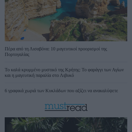
Πέρα από τη Λισαβόνα: 10 μαγευτικοί προορισμοί της
Πορτογαλίας
Το καλά κρυμμένο μυστικό της Κρήτης: Το φαράγγι των Αγίων
και η μαγευτική παραλία στο Λιβυκό
6 γραφικά χωριά των Κυκλάδων που αξίζει να ανακαλύψετε