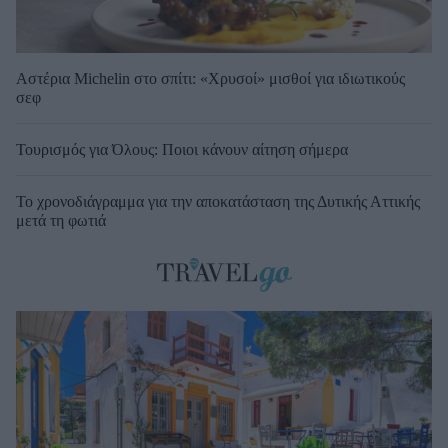
Αστέρια Michelin στο σπίτι: «Χρυσοί» μισθοί για ιδιωτικούς
σεφ
Τουρισμός για Όλους: Ποιοι κάνουν αίτηση σήμερα
Το χρονοδιάγραμμα για την αποκατάσταση της Δυτικής Αττικής
μετά τη φωτιά