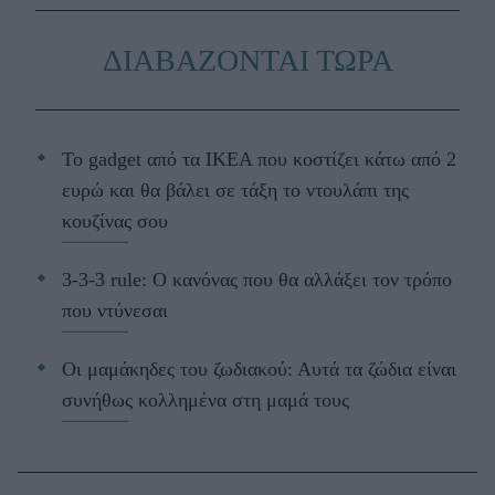
ΔΙΑΒΑΖΟΝΤΑΙ ΤΩΡΑ
Το gadget από τα IKEA που κοστίζει κάτω από 2
ευρώ και θα βάλει σε τάξη το ντουλάπι της
κουζίνας σου
3-3-3 rule: Ο κανόνας που θα αλλάξει τον τρόπο
που ντύνεσαι
Οι μαμάκηδες του ζωδιακού: Αυτά τα ζώδια είναι
συνήθως κολλημένα στη μαμά τους