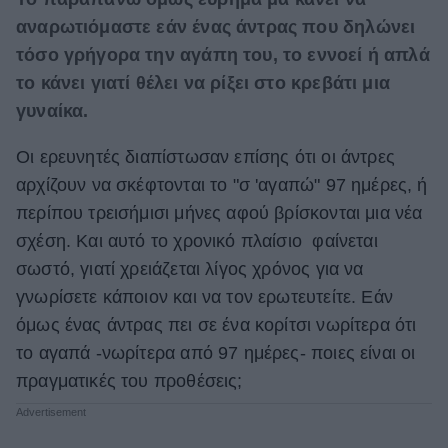
αναρωτιόμαστε εάν ένας άντρας που δηλώνει
τόσο γρήγορα την αγάπη του, το εννοεί ή απλά
το κάνει γιατί θέλει να ρίξει στο κρεβάτι μια
γυναίκα.
Οι ερευνητές διαπίστωσαν επίσης ότι οι άντρες
αρχίζουν να σκέφτονται το "σ 'αγαπώ" 97 ημέρες, ή
περίπου τρεισήμισι μήνες αφού βρίσκονται μια νέα
σχέση. Και αυτό το χρονικό πλαίσιο φαίνεται
σωστό, γιατί χρειάζεται λίγος χρόνος για να
γνωρίσετε κάποιον και να τον ερωτευτείτε. Εάν
όμως ένας άντρας πει σε ένα κορίτσι νωρίτερα ότι
το αγαπά -νωρίτερα από 97 ημέρες- ποιες είναι οι
πραγματικές του προθέσεις;