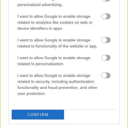
personalized advertising.
I want to allow Google to enable storage
related to analytics like cookies on web or
device identifiers in apps.
I want to allow Google to enable storage
related to functionality of the website or app.
I want to allow Google to enable storage
related to personalization.
I want to allow Google to enable storage
related to security, including authentication
functionality and fraud prevention, and other
user protection.
CONFIRM