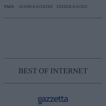
TAGS
ΑΓΑΠΗ ΚΑΙ ΣΧΕΣΗ
ΣΧΕΣΕΙΣ ΚΑΙ ΣΕΞ
BEST OF INTERNET