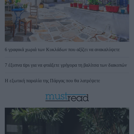
6 γραφικά χωριά των Κυκλάδων που αξίζει να ανακαλύψετε
7 έξυπνα tips για να φτιάξετε γρήγορα τη βαλίτσα των διακοπών
Η εξωτική παραλία της Πάργας που θα λατρέψετε