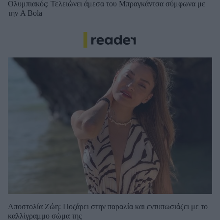
Ολυμπιακός: Τελειώνει άμεσα του Μπραγκάντσα σύμφωνα με
την A Bola
Αποστολία Ζώη: Ποζάρει στην παραλία και εντυπωσιάζει με το
καλλίγραμμο σώμα της