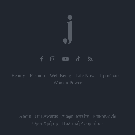
Beauty
Fashion
Well Being
Life Now
Πρόσωπα
Woman Power
About
Our Awards
Διαφημιστείτε
Επικοινωνία
Όροι Χρήσης
Πολιτική Απορρήτου