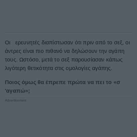
Οι ερευνητές διαπίστωσαν ότι πριν από το σεξ, οι
άντρες είναι πιο πιθανό να δηλώσουν την αγάπη
τους. Ωστόσο, μετά το σεξ παρουσίασαν κάπως
λιγότερη θετικότητα στις ομολογίες αγάπης.
Ποιος όμως θα έπρεπε πρώτα να πει το «σ
'αγαπώ»;