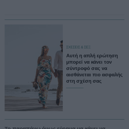
ΣΧΕΣΕΙΣ & ΣΕΞ
Αυτή η απλή ερώτηση
μπορεί να κάνει τον
σύντροφό σας να
αισθάνεται πιο ασφαλής
στη σχέση σας
Το παραπάνω όμως εύρημα μα κάνει να