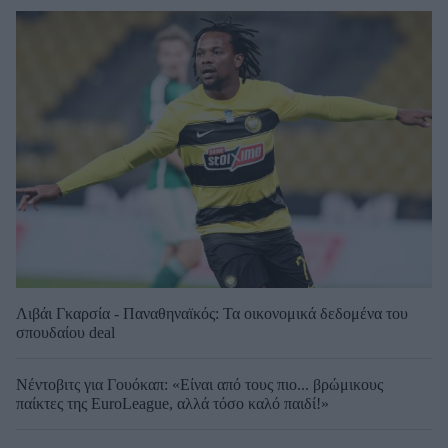
Λιβάι Γκαρσία - Παναθηναϊκός: Τα οικονομικά δεδομένα του
σπουδαίου deal
Νέντοβιτς για Γουόκαπ: «Είναι από τους πιο... βρώμικους
παίκτες της EuroLeague, αλλά τόσο καλό παιδί!»