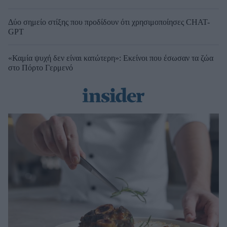
Δύο σημείο στίξης που προδίδουν ότι χρησιμοποίησες CHAT-
GPT
«Καμία ψυχή δεν είναι κατώτερη»: Εκείνοι που έσωσαν τα ζώα
στο Πόρτο Γερμενό