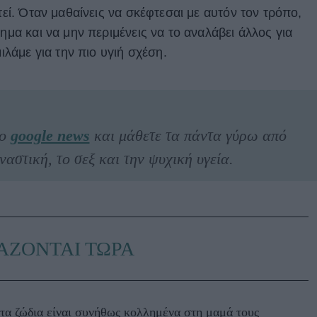
τεί. Όταν μαθαίνεις να σκέφτεσαι με αυτόν τον τρόπο,
ημα και να μην περιμένεις να το αναλάβει άλλος για
μιλάμε για την πιο υγιή σχέση.
το
google news
και μάθετε τα πάντα γύρω από
ναστική, το σεξ και την ψυχική υγεία.
ΑΖΟΝΤΑΙ ΤΩΡΑ
τα ζώδια είναι συνήθως κολλημένα στη μαμά τους