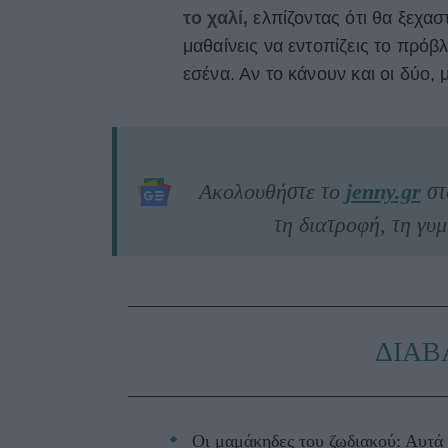
το χαλί,
ελπίζοντας ότι θα ξεχασ
μαθαίνεις να εντοπίζεις το πρόβλ
εσένα. Αν το κάνουν και οι δύο, 
Ακολουθήστε το
jenny.gr
σ
τη διατροφή, τη γυμ
ΔΙΑΒ
Οι μαμάκηδες του ζωδιακού: Αυτά 